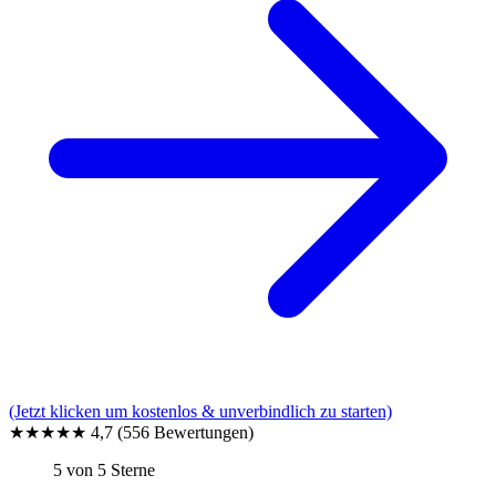
(Jetzt klicken um kostenlos & unverbindlich zu starten)
★★★★★
4,7
(556 Bewertungen)
5 von 5 Sterne