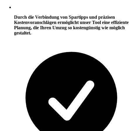
Durch die Verbindung von Spartipps und präzisen
Kostenvoranschlägen ermöglicht unser Tool eine effiziente
Planung, die Ihren Umzug so kostengünstig wie möglich
gestaltet.