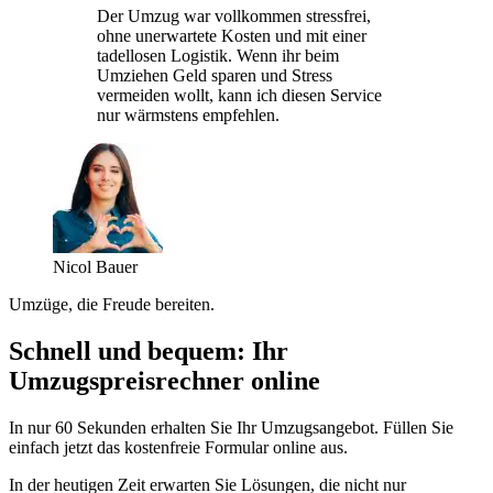
Der Umzug war vollkommen stressfrei,
ohne unerwartete Kosten und mit einer
tadellosen Logistik. Wenn ihr beim
Umziehen Geld sparen und Stress
vermeiden wollt, kann ich diesen Service
nur wärmstens empfehlen.
Nicol Bauer
Umzüge, die Freude bereiten.
Schnell und bequem: Ihr
Umzugspreisrechner online
In nur 60 Sekunden erhalten Sie Ihr Umzugsangebot. Füllen Sie
einfach jetzt das kostenfreie Formular online aus.
In der heutigen Zeit erwarten Sie Lösungen, die nicht nur