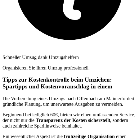
Schneller Umzug dank Umzugshelfern
Organisieren Sie Ihren Umzug professionell.
Tipps zur Kostenkontrolle beim Umziehen:
Spartipps und Kostenvoranschlag in einem
Die Vorbereitung eines Umzugs nach Offenbach am Main erfordert
gründliche Planung, um unerwartete Ausgaben zu vermeiden.
Beginnend bei lediglich 60€, bieten wir einen umfassenden Service,
der nicht nur die
Transparenz der Kosten sicherstellt
, sondern
auch zahlreiche Sparhinweise beinhaltet.
Ein wesentlicher Aspekt ist die
frühzeitige Organisation
einer