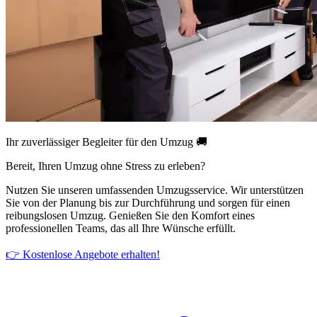
Ihr zuverlässiger Begleiter für den Umzug 🚚
Bereit, Ihren Umzug ohne Stress zu erleben?
Nutzen Sie unseren umfassenden Umzugsservice. Wir unterstützen
Sie von der Planung bis zur Durchführung und sorgen für einen
reibungslosen Umzug. Genießen Sie den Komfort eines
professionellen Teams, das all Ihre Wünsche erfüllt.
👉 Kostenlose Angebote erhalten!