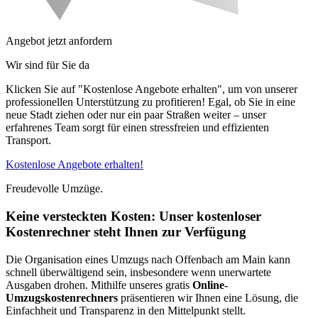
Angebot jetzt anfordern
Wir sind für Sie da
Klicken Sie auf "Kostenlose Angebote erhalten", um von unserer
professionellen Unterstützung zu profitieren! Egal, ob Sie in eine
neue Stadt ziehen oder nur ein paar Straßen weiter – unser
erfahrenes Team sorgt für einen stressfreien und effizienten
Transport.
Kostenlose Angebote erhalten!
Freudevolle Umzüge.
Keine versteckten Kosten: Unser kostenloser
Kostenrechner steht Ihnen zur Verfügung
Die Organisation eines Umzugs nach Offenbach am Main kann
schnell überwältigend sein, insbesondere wenn unerwartete
Ausgaben drohen. Mithilfe unseres gratis
Online-
Umzugskostenrechners
präsentieren wir Ihnen eine Lösung, die
Einfachheit und Transparenz in den Mittelpunkt stellt.