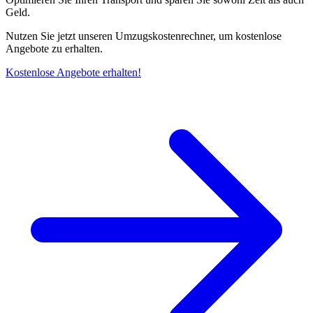
Geld.
Nutzen Sie jetzt unseren Umzugskostenrechner, um kostenlose
Angebote zu erhalten.
Kostenlose Angebote erhalten!