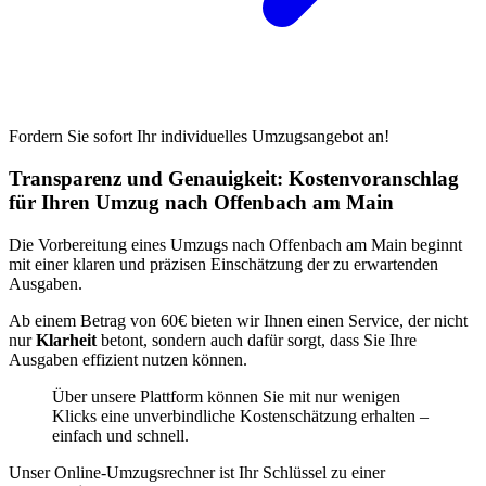
Fordern Sie sofort Ihr individuelles Umzugsangebot an!
Transparenz und Genauigkeit: Kostenvoranschlag
für Ihren Umzug nach Offenbach am Main
Die Vorbereitung eines Umzugs nach Offenbach am Main beginnt
mit einer klaren und präzisen Einschätzung der zu erwartenden
Ausgaben.
Ab einem Betrag von 60€ bieten wir Ihnen einen Service, der nicht
nur
Klarheit
betont, sondern auch dafür sorgt, dass Sie Ihre
Ausgaben effizient nutzen können.
Über unsere Plattform können Sie mit nur wenigen
Klicks eine unverbindliche Kostenschätzung erhalten –
einfach und schnell.
Unser Online-Umzugsrechner ist Ihr Schlüssel zu einer