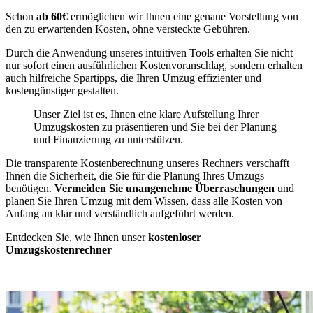
Schon
ab 60€
ermöglichen wir Ihnen eine genaue Vorstellung von
den zu erwartenden Kosten, ohne versteckte Gebühren.
Durch die Anwendung unseres intuitiven Tools erhalten Sie nicht
nur sofort einen ausführlichen Kostenvoranschlag, sondern erhalten
auch hilfreiche Spartipps, die Ihren Umzug effizienter und
kostengünstiger gestalten.
Unser Ziel ist es, Ihnen eine klare Aufstellung Ihrer
Umzugskosten zu präsentieren und Sie bei der Planung
und Finanzierung zu unterstützen.
Die transparente Kostenberechnung unseres Rechners verschafft
Ihnen die Sicherheit, die Sie für die Planung Ihres Umzugs
benötigen.
Vermeiden Sie unangenehme Überraschungen
und
planen Sie Ihren Umzug mit dem Wissen, dass alle Kosten von
Anfang an klar und verständlich aufgeführt werden.
Entdecken Sie, wie Ihnen unser
kostenloser
Umzugskostenrechner