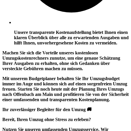
Unsere transparente Kostenaufstellung bietet Ihnen einen
klaren Überblick
über alle zu erwartenden Ausgaben und
hilft Ihnen, unvorhergesehene Kosten zu vermeiden.
Machen Sie sich die Vorteile unseres kostenlosen
Umzugskostenrechners zunutze, um eine genaue Schätzung
Ihrer Ausgaben zu erhalten, ohne sich Gedanken über
versteckte Gebühren machen zu müssen.
Mit unserem Budgetplaner behalten Sie Ihr Umzugsbudget
immer im Auge und können sich auf einen
sorgenfreien Umzug
freuen. Starten Sie noch heute mit der Planung Ihres Umzugs
nach Offenbach am Main und profitieren Sie von der Sicherheit
einer umfassenden und transparenten Kostenplanung.
Ihr zuverlässiger Begleiter für den Umzug 🚚
Bereit, Ihren Umzug ohne Stress zu erleben?
Nutzen Sie unseren umfassenden Umzugsservice. Wir