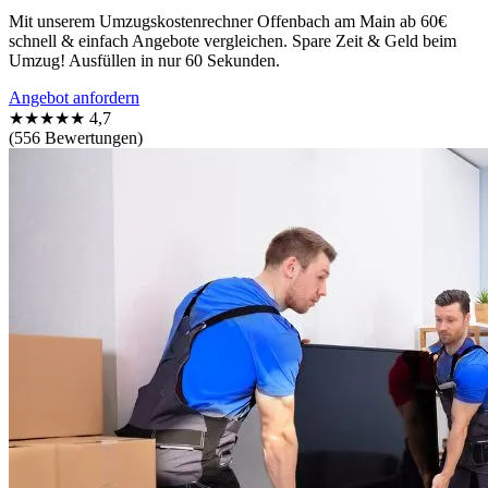
Mit unserem Umzugskostenrechner Offenbach am Main ab 60€
schnell & einfach Angebote vergleichen. Spare Zeit & Geld beim
Umzug! Ausfüllen in nur 60 Sekunden.
Angebot anfordern
★★★★★
4,7
(556 Bewertungen)