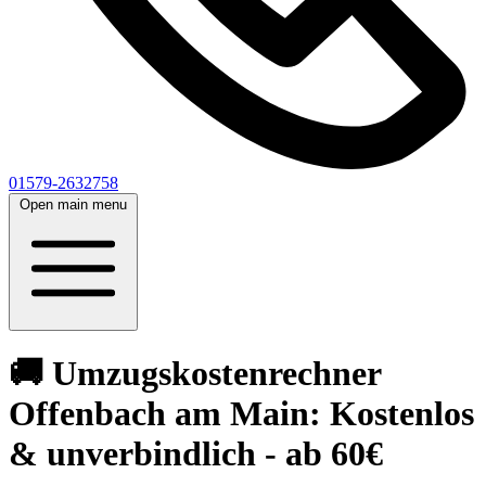
01579-2632758
Open main menu
🚚 Umzugskostenrechner
Offenbach am Main: Kostenlos
& unverbindlich - ab 60€