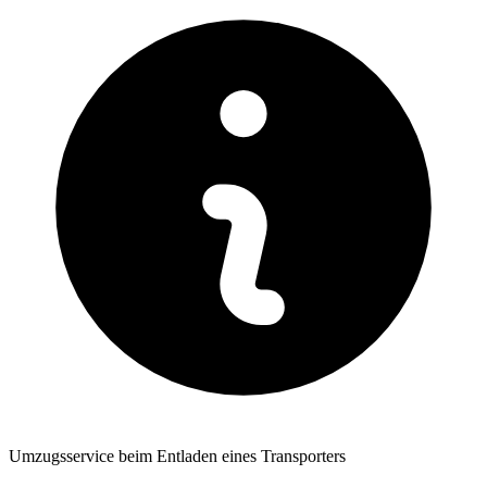
Umzugsservice beim Entladen eines Transporters