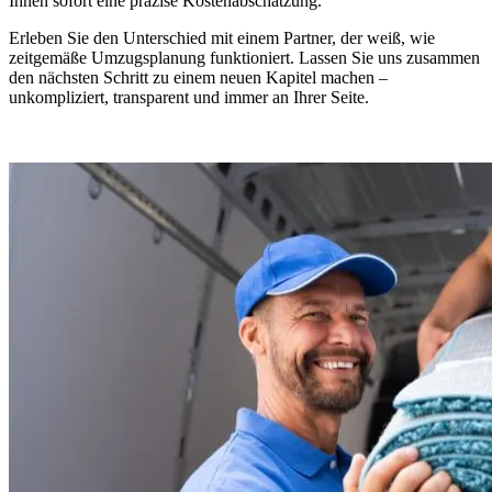
Ihnen sofort eine präzise Kostenabschätzung.
Erleben Sie den Unterschied mit einem Partner, der weiß, wie
zeitgemäße Umzugsplanung funktioniert. Lassen Sie uns zusammen
den nächsten Schritt zu einem neuen Kapitel machen –
unkompliziert, transparent und immer an Ihrer Seite.