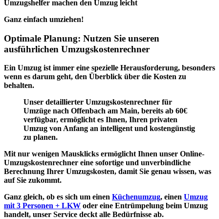
Umzugshelfer machen den Umzug leicht
Ganz einfach umziehen!
Optimale Planung: Nutzen Sie unseren
ausführlichen Umzugskostenrechner
Ein Umzug ist immer eine spezielle Herausforderung, besonders
wenn es darum geht, den Überblick über die Kosten zu
behalten.
Unser detaillierter Umzugskostenrechner für
Umzüge nach Offenbach am Main, bereits ab 60€
verfügbar, ermöglicht es Ihnen, Ihren privaten
Umzug von Anfang an intelligent und kostengünstig
zu planen.
Mit nur
wenigen Mausklicks
ermöglicht Ihnen unser Online-
Umzugskostenrechner eine sofortige und
unverbindliche
Berechnung
Ihrer Umzugskosten, damit Sie genau wissen, was
auf Sie zukommt.
Ganz gleich, ob es sich um einen
Küchenumzug
, einen
Umzug
mit 3 Personen + LKW
oder eine Entrümpelung beim Umzug
handelt, unser Service deckt alle Bedürfnisse ab.