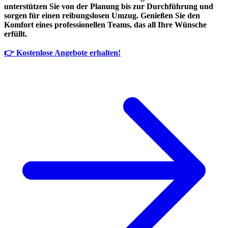
unterstützen Sie von der Planung bis zur Durchführung und
sorgen für einen reibungslosen Umzug. Genießen Sie den
Komfort eines professionellen Teams, das all Ihre Wünsche
erfüllt.
👉 Kostenlose Angebote erhalten!