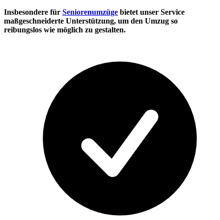
Insbesondere für
Seniorenumzüge
bietet unser Service
maßgeschneiderte Unterstützung, um den Umzug so
reibungslos wie möglich zu gestalten.