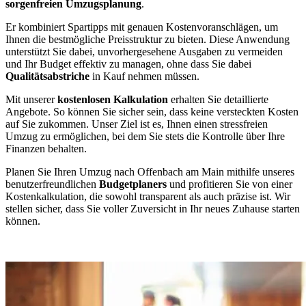
sorgenfreien Umzugsplanung
.
Er kombiniert Spartipps mit genauen Kostenvoranschlägen, um
Ihnen die bestmögliche Preisstruktur zu bieten. Diese Anwendung
unterstützt Sie dabei, unvorhergesehene Ausgaben zu vermeiden
und Ihr Budget effektiv zu managen, ohne dass Sie dabei
Qualitätsabstriche
in Kauf nehmen müssen.
Mit unserer
kostenlosen Kalkulation
erhalten Sie detaillierte
Angebote. So können Sie sicher sein, dass keine versteckten Kosten
auf Sie zukommen. Unser Ziel ist es, Ihnen einen stressfreien
Umzug zu ermöglichen, bei dem Sie stets die Kontrolle über Ihre
Finanzen behalten.
Planen Sie Ihren Umzug nach Offenbach am Main mithilfe unseres
benutzerfreundlichen
Budgetplaners
und profitieren Sie von einer
Kostenkalkulation, die sowohl transparent als auch präzise ist. Wir
stellen sicher, dass Sie voller Zuversicht in Ihr neues Zuhause starten
können.