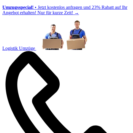
Umzugsspecial!
• Jetzt kostenlos anfragen und 23% Rabatt auf Ihr
Angebot erhalten! Nur für kurze Zeit!
→
Logistik Umzüge