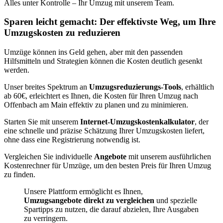
Alles unter Kontrolle – Ihr Umzug mit unserem Team.
Sparen leicht gemacht: Der effektivste Weg, um Ihre
Umzugskosten zu reduzieren
Umzüge können ins Geld gehen, aber mit den passenden
Hilfsmitteln und Strategien können die Kosten deutlich gesenkt
werden.
Unser breites Spektrum an
Umzugsreduzierungs-Tools
, erhältlich
ab 60€, erleichtert es Ihnen, die Kosten für Ihren Umzug nach
Offenbach am Main effektiv zu planen und zu minimieren.
Starten Sie mit unserem
Internet-Umzugskostenkalkulator
, der
eine schnelle und präzise Schätzung Ihrer Umzugskosten liefert,
ohne dass eine Registrierung notwendig ist.
Vergleichen Sie individuelle
Angebote
mit unserem ausführlichen
Kostenrechner für Umzüge, um den besten Preis für Ihren Umzug
zu finden.
Unsere Plattform ermöglicht es Ihnen,
Umzugsangebote direkt zu vergleichen
und spezielle
Spartipps zu nutzen, die darauf abzielen, Ihre Ausgaben
zu verringern.