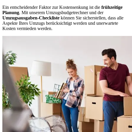
Ein entscheidender Faktor zur Kostensenkung ist die
frühzeitige
Planung
. Mit unserem Umzugsbudgetrechner und der
Umzugsausgaben-Checkliste
können Sie sicherstellen, dass alle
Aspekte Ihres Umzugs berücksichtigt werden und unerwartete
Kosten vermieden werden.