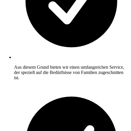
Aus diesem Grund bieten wir einen umfangreichen Service,
der speziell auf die Bedürfnisse von Familien zugeschnitten
ist.