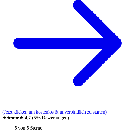
(Jetzt klicken um kostenlos & unverbindlich zu starten)
★★★★★
4,7
(556 Bewertungen)
5 von 5 Sterne