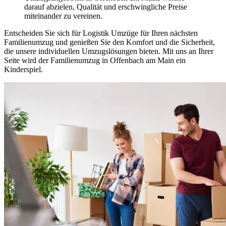
darauf abzielen, Qualität und erschwingliche Preise
miteinander zu vereinen.
Entscheiden Sie sich für Logistik Umzüge für Ihren nächsten
Familienumzug und genießen Sie den Komfort und die Sicherheit,
die unsere individuellen Umzugslösungen bieten. Mit uns an Ihrer
Seite wird der Familienumzug in Offenbach am Main ein
Kinderspiel.