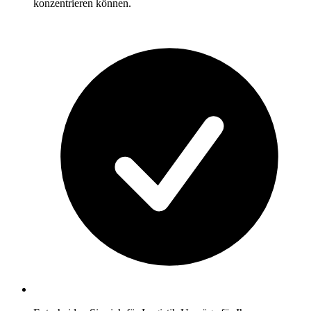
konzentrieren können.