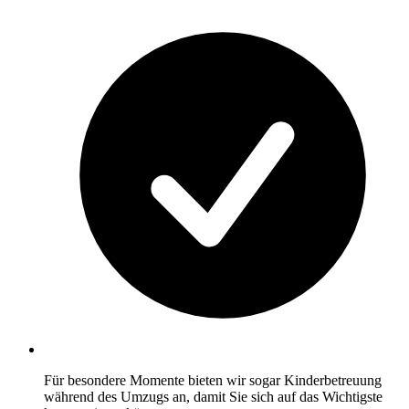
Für besondere Momente bieten wir sogar Kinderbetreuung
während des Umzugs an, damit Sie sich auf das Wichtigste