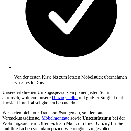
Von der ersten Kiste bis zum letzten Möbelstück übernehmen
wir alles für Sie.
Unsere erfahrenen Umzugsspezialisten planen jeden Schritt
akribisch, während unsere
Umzugshelfer
mit größter Sorgfalt und
Umsicht Ihre Habseligkeiten behandeln.
Wir bieten nicht nur Transportlösungen an, sondern auch
Verpackungsdienste,
Möbelmontage
sowie
Unterstützung
bei der
Wohnungssuche in Offenbach am Main, um Ihren Umzug für Sie
und Ihre Lieben so unkompliziert wie möglich zu gestalten.