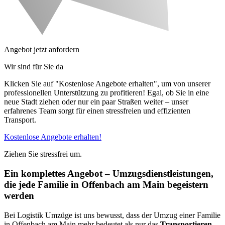
Angebot jetzt anfordern
Wir sind für Sie da
Klicken Sie auf "Kostenlose Angebote erhalten", um von unserer
professionellen Unterstützung zu profitieren! Egal, ob Sie in eine
neue Stadt ziehen oder nur ein paar Straßen weiter – unser
erfahrenes Team sorgt für einen stressfreien und effizienten
Transport.
Kostenlose Angebote erhalten!
Ziehen Sie stressfrei um.
Ein komplettes Angebot – Umzugsdienstleistungen,
die jede Familie in Offenbach am Main begeistern
werden
Bei Logistik Umzüge ist uns bewusst, dass der Umzug einer Familie
in Offenbach am Main mehr bedeutet als nur das
Transportieren