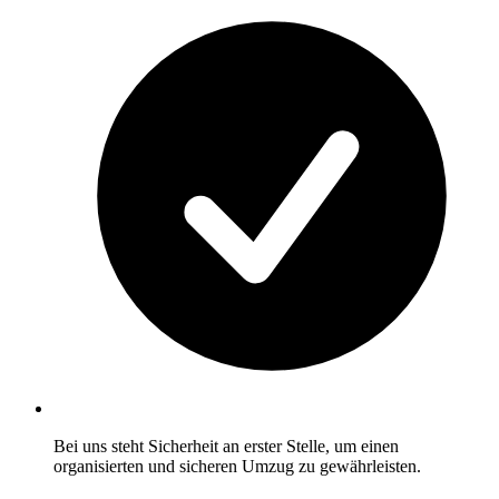
Bei uns steht Sicherheit an erster Stelle, um einen
organisierten und sicheren Umzug zu gewährleisten.