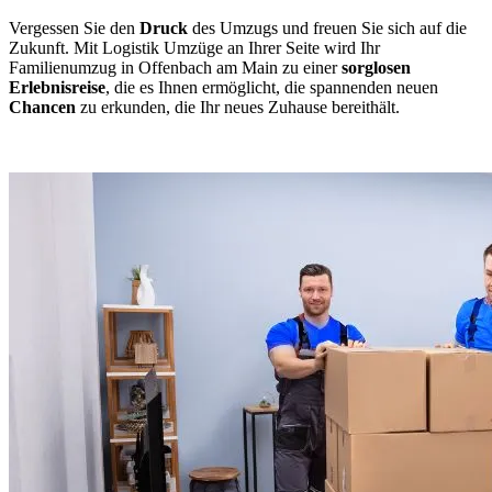
Vergessen Sie den
Druck
des Umzugs und freuen Sie sich auf die
Zukunft. Mit Logistik Umzüge an Ihrer Seite wird Ihr
Familienumzug in Offenbach am Main zu einer
sorglosen
Erlebnisreise
, die es Ihnen ermöglicht, die spannenden neuen
Chancen
zu erkunden, die Ihr neues Zuhause bereithält.