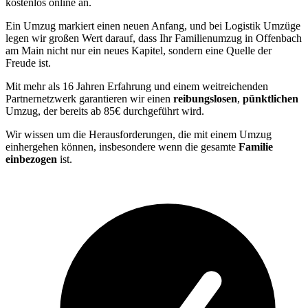
kostenlos online an.
Ein Umzug markiert einen neuen Anfang, und bei Logistik Umzüge
legen wir großen Wert darauf, dass Ihr Familienumzug in Offenbach
am Main nicht nur ein neues Kapitel, sondern eine Quelle der
Freude ist.
Mit mehr als 16 Jahren Erfahrung und einem weitreichenden
Partnernetzwerk garantieren wir einen
reibungslosen
,
pünktlichen
Umzug, der bereits ab 85€ durchgeführt wird.
Wir wissen um die Herausforderungen, die mit einem Umzug
einhergehen können, insbesondere wenn die gesamte
Familie
einbezogen
ist.