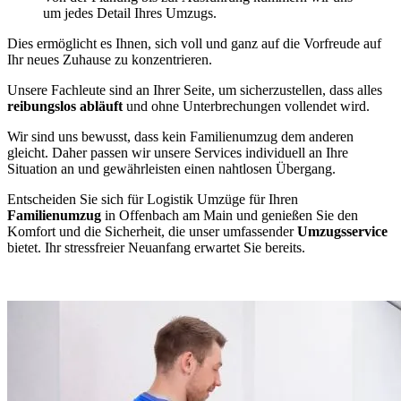
um jedes Detail Ihres Umzugs.
Dies ermöglicht es Ihnen, sich voll und ganz auf die Vorfreude auf
Ihr neues Zuhause zu konzentrieren.
Unsere Fachleute sind an Ihrer Seite, um sicherzustellen, dass alles
reibungslos abläuft
und ohne Unterbrechungen vollendet wird.
Wir sind uns bewusst, dass kein Familienumzug dem anderen
gleicht. Daher passen wir unsere Services individuell an Ihre
Situation an und gewährleisten einen nahtlosen Übergang.
Entscheiden Sie sich für Logistik Umzüge für Ihren
Familienumzug
in Offenbach am Main und genießen Sie den
Komfort und die Sicherheit, die unser umfassender
Umzugsservice
bietet. Ihr stressfreier Neuanfang erwartet Sie bereits.