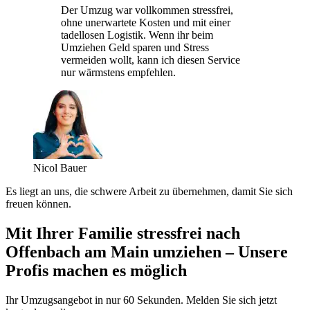
Der Umzug war vollkommen stressfrei,
ohne unerwartete Kosten und mit einer
tadellosen Logistik. Wenn ihr beim
Umziehen Geld sparen und Stress
vermeiden wollt, kann ich diesen Service
nur wärmstens empfehlen.
Nicol Bauer
Es liegt an uns, die schwere Arbeit zu übernehmen, damit Sie sich
freuen können.
Mit Ihrer Familie stressfrei nach
Offenbach am Main umziehen – Unsere
Profis machen es möglich
Ihr Umzugsangebot in nur 60 Sekunden. Melden Sie sich jetzt