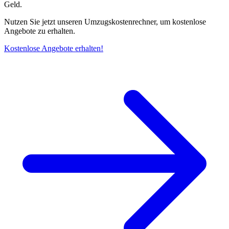
Geld.
Nutzen Sie jetzt unseren Umzugskostenrechner, um kostenlose
Angebote zu erhalten.
Kostenlose Angebote erhalten!