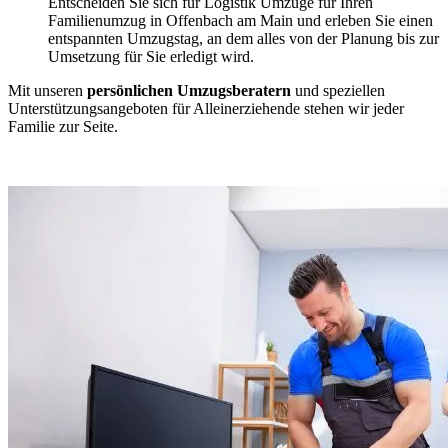
Entscheiden Sie sich für Logistik Umzüge für Ihren
Familienumzug in Offenbach am Main und erleben Sie einen
entspannten Umzugstag, an dem alles von der Planung bis zur
Umsetzung für Sie erledigt wird.
Mit unseren
persönlichen Umzugsberatern
und speziellen
Unterstützungsangeboten für Alleinerziehende stehen wir jeder
Familie zur Seite.