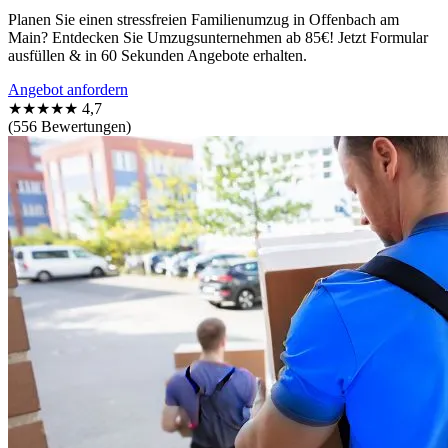
Planen Sie einen stressfreien Familienumzug in Offenbach am
Main? Entdecken Sie Umzugsunternehmen ab 85€! Jetzt Formular
ausfüllen & in 60 Sekunden Angebote erhalten.
Angebot anfordern
★★★★★
4,7
(556 Bewertungen)