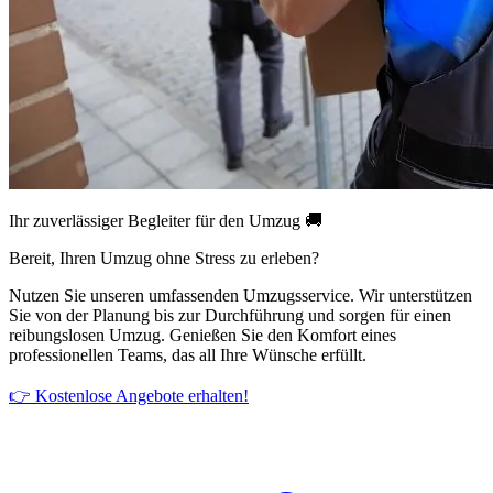
Ihr zuverlässiger Begleiter für den Umzug 🚚
Bereit, Ihren Umzug ohne Stress zu erleben?
Nutzen Sie unseren umfassenden Umzugsservice. Wir unterstützen
Sie von der Planung bis zur Durchführung und sorgen für einen
reibungslosen Umzug. Genießen Sie den Komfort eines
professionellen Teams, das all Ihre Wünsche erfüllt.
👉 Kostenlose Angebote erhalten!