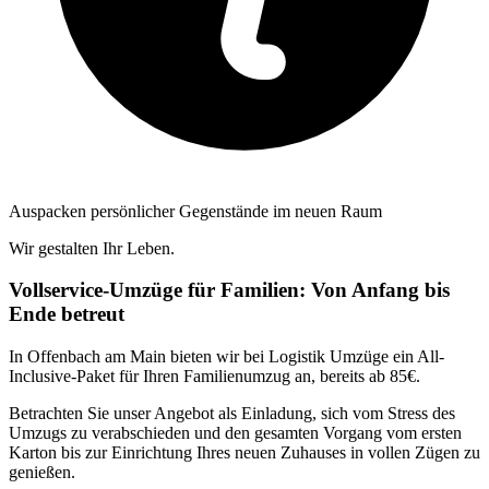
Auspacken persönlicher Gegenstände im neuen Raum
Wir gestalten Ihr Leben.
Vollservice-Umzüge für Familien: Von Anfang bis
Ende betreut
In Offenbach am Main bieten wir bei Logistik Umzüge ein All-
Inclusive-Paket für Ihren Familienumzug an, bereits ab 85€.
Betrachten Sie unser Angebot als Einladung, sich vom Stress des
Umzugs zu verabschieden und den gesamten Vorgang vom ersten
Karton bis zur Einrichtung Ihres neuen Zuhauses in vollen Zügen zu
genießen.