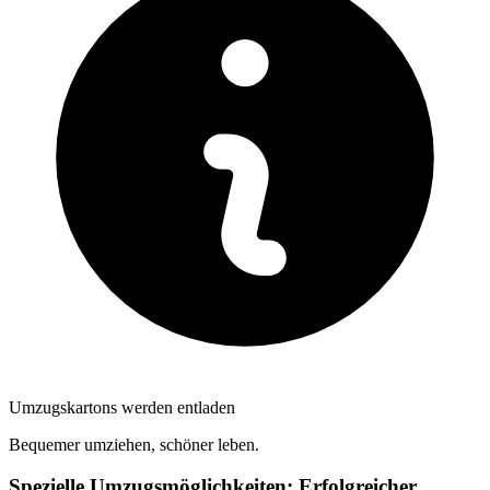
Umzugskartons werden entladen
Bequemer umziehen, schöner leben.
Spezielle Umzugsmöglichkeiten: Erfolgreicher