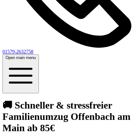
01579-2632758
Open main menu
🚚 Schneller & stressfreier
Familienumzug Offenbach am
Main ab 85€