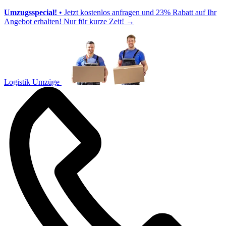
Umzugsspecial!
• Jetzt kostenlos anfragen und 23% Rabatt auf Ihr
Angebot erhalten! Nur für kurze Zeit!
→
Logistik Umzüge