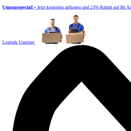
Umzugsspecial!
• Jetzt kostenlos anfragen und 23% Rabatt auf Ihr A
Logistik Umzüge