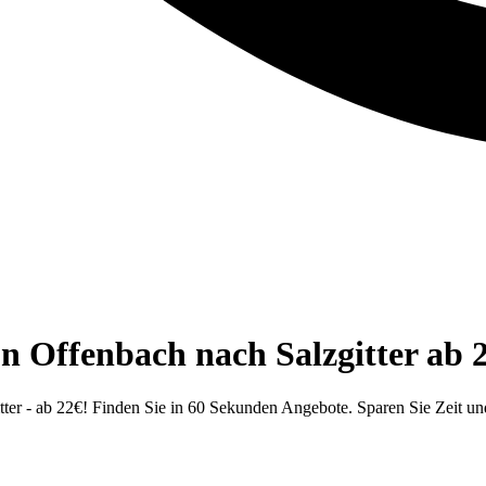
n Offenbach nach Salzgitter ab 
ter - ab 22€! Finden Sie in 60 Sekunden Angebote. Sparen Sie Zeit un