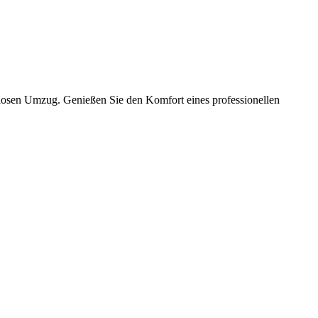
slosen Umzug. Genießen Sie den Komfort eines professionellen