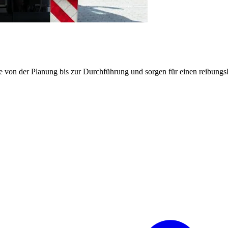
e von der Planung bis zur Durchführung und sorgen für einen reibung