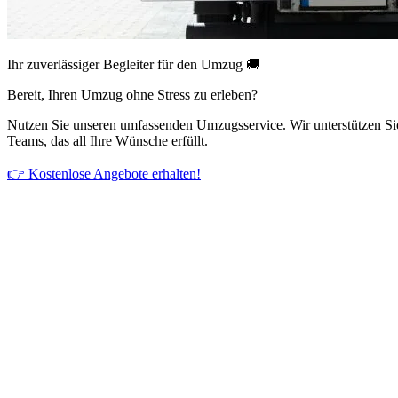
Ihr zuverlässiger Begleiter für den Umzug 🚚
Bereit, Ihren Umzug ohne Stress zu erleben?
Nutzen Sie unseren umfassenden Umzugsservice. Wir unterstützen Si
Teams, das all Ihre Wünsche erfüllt.
👉 Kostenlose Angebote erhalten!