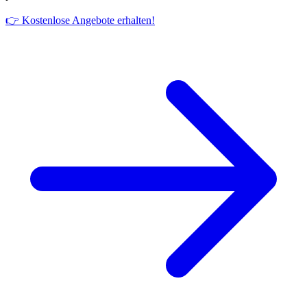
👉 Kostenlose Angebote erhalten!