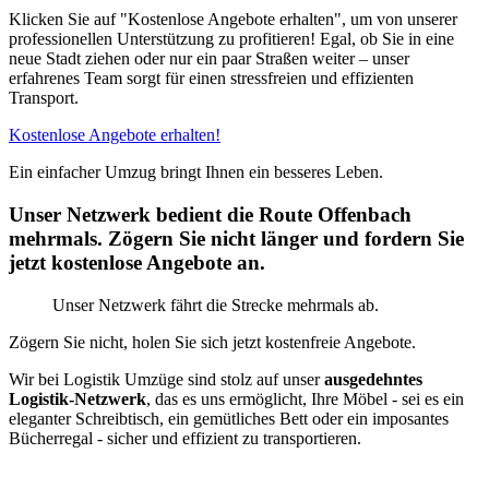
Klicken Sie auf "Kostenlose Angebote erhalten", um von unserer
professionellen Unterstützung zu profitieren! Egal, ob Sie in eine
neue Stadt ziehen oder nur ein paar Straßen weiter – unser
erfahrenes Team sorgt für einen stressfreien und effizienten
Transport.
Kostenlose Angebote erhalten!
Ein einfacher Umzug bringt Ihnen ein besseres Leben.
Unser Netzwerk bedient die Route Offenbach
mehrmals. Zögern Sie nicht länger und fordern Sie
jetzt kostenlose Angebote an.
Unser Netzwerk fährt die Strecke mehrmals ab.
Zögern Sie nicht, holen Sie sich jetzt kostenfreie Angebote.
Wir bei Logistik Umzüge sind stolz auf unser
ausgedehntes
Logistik-Netzwerk
, das es uns ermöglicht, Ihre Möbel - sei es ein
eleganter Schreibtisch, ein gemütliches Bett oder ein imposantes
Bücherregal - sicher und effizient zu transportieren.