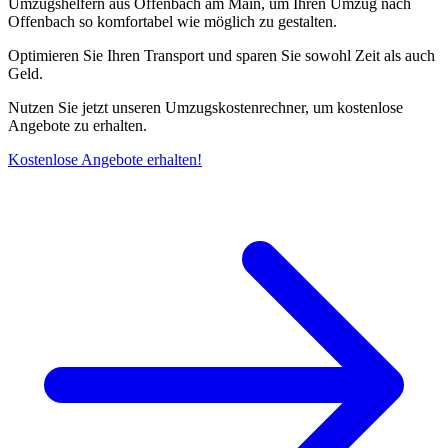
Umzugshelfern aus Offenbach am Main, um Ihren Umzug nach
Offenbach so komfortabel wie möglich zu gestalten.
Optimieren Sie Ihren Transport und sparen Sie sowohl Zeit als auch
Geld.
Nutzen Sie jetzt unseren Umzugskostenrechner, um kostenlose
Angebote zu erhalten.
Kostenlose Angebote erhalten!