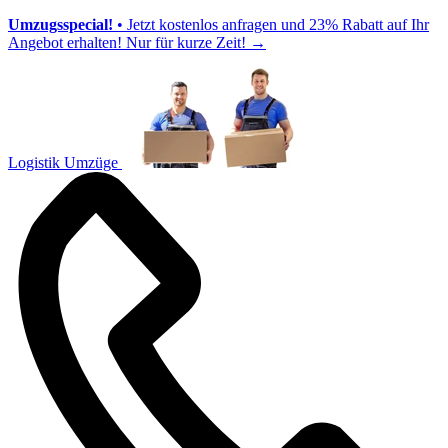
Umzugsspecial!
• Jetzt kostenlos anfragen und 23% Rabatt auf Ihr
Angebot erhalten! Nur für kurze Zeit!
→
Logistik Umzüge