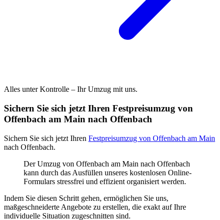
Alles unter Kontrolle – Ihr Umzug mit uns.
Sichern Sie sich jetzt Ihren Festpreisumzug von
Offenbach am Main nach Offenbach
Sichern Sie sich jetzt Ihren
Festpreisumzug von Offenbach am Main
nach Offenbach.
Der Umzug von Offenbach am Main nach Offenbach
kann durch das Ausfüllen unseres kostenlosen Online-
Formulars stressfrei und effizient organisiert werden.
Indem Sie diesen Schritt gehen, ermöglichen Sie uns,
maßgeschneiderte Angebote zu erstellen, die exakt auf Ihre
individuelle Situation zugeschnitten sind.