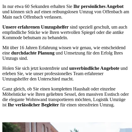
In nur etwa 60 Sekunden erhalten Sie
Ihr persönliches Angebot
und können sich auf einen reibungslosen Umzug von Offenbach am
Main nach Offenbach verlassen.
Unsere erfahrenen Umzugshelfer
sind speziell geschult, um auch
empfindliche Stücke wie Ihren wertvollen Spiegel oder die antike
Kommode behutsam zu behandeln.
Mit über 16 Jahren Erfahrung wissen wir genau, wie entscheidend
eine
durchdachte Planung
und Umsetzung für den Erfolg Ihres
Umzugs sind.
Holen Sie sich jetzt kostenfreie und
unverbindliche Angebote
und
erleben Sie, wie unser professionelles Team erfahrener
Umzugshelfer den Unterschied macht.
Ganz gleich, ob Sie einen kompletten Haushalt oder einzelne
Möbelstücke wie Ihren geliebten Sessel, den massiven Esstisch oder
die elegante Wohnwand transportieren möchten, Logistik Umzüge
ist
Ihr verlässlicher Begleiter
für einen stressfreien Umzug.