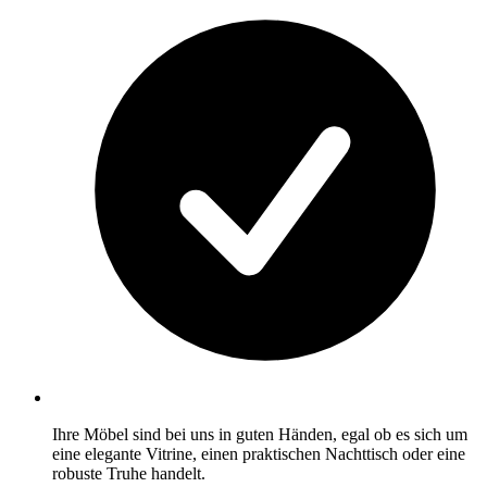
Ihre Möbel sind bei uns in guten Händen, egal ob es sich um
eine elegante Vitrine, einen praktischen Nachttisch oder eine
robuste Truhe handelt.