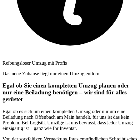
Reibungsloser Umzug mit Profis
Das neue Zuhause liegt nur einen Umzug entfernt.
Egal ob Sie einen kompletten Umzug planen oder
nur eine Beiladung benötigen – wir sind für alles
gerüstet
Egal ob es sich um einen kompletten Umzug oder nur um eine
Beiladung nach Offenbach am Main handelt, für uns ist das kein
Problem. Bei Logistik Umzüge ist uns bewusst, dass jeder Umzug
einzigartig ist – ganz wie Ihr Inventar.
Von der sorgfältigen Verpackung Ihres empfindlichen Schreibtisches