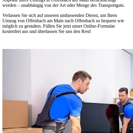
werden – unabhängig von der Art oder Menge des Transportguts.
Verlassen Sie sich auf unseren umfassenden Dienst, um Ihren
Umzug von Offenbach am Main nach Offenbach so bequem wie
möglich zu gestalten. Füllen Sie jetzt unser Online-Formular
kostenfrei aus und überlassen Sie uns den Rest!