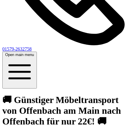
01579-2632758
Open main menu
🚚 Günstiger Möbeltransport
von Offenbach am Main nach
Offenbach für nur 22€! 🚚