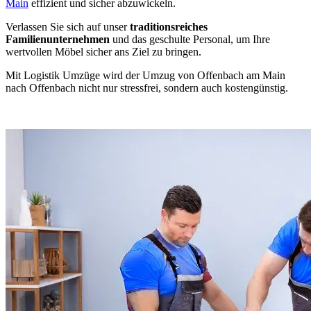
Main
effizient und sicher abzuwickeln.
Verlassen Sie sich auf unser
traditionsreiches
Familienunternehmen
und das geschulte Personal, um Ihre
wertvollen Möbel sicher ans Ziel zu bringen.
Mit Logistik Umzüge wird der Umzug von Offenbach am Main
nach Offenbach nicht nur stressfrei, sondern auch kostengünstig.