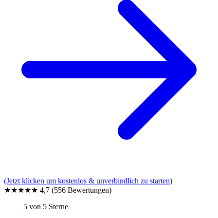
(Jetzt klicken um kostenlos & unverbindlich zu starten)
★★★★★
4,7
(556 Bewertungen)
5 von 5 Sterne