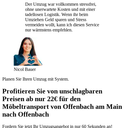
Der Umzug war vollkommen stressfrei,
ohne unerwartete Kosten und mit einer
tadellosen Logistik. Wenn ihr beim
Umziehen Geld sparen und Stress
vermeiden wollt, kann ich diesen Service
nur wärmstens empfehlen.
Nicol Bauer
Planen Sie Ihren Umzug mit System.
Profitieren Sie von unschlagbaren
Preisen ab nur 22€ für den
Möbeltransport von Offenbach am Main
nach Offenbach
Fordern Sie jetzt Ihr Umzugsangebot in nur 60 Sekunden an!