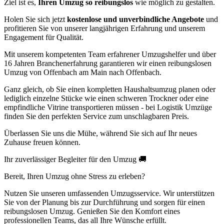
Ziel ist es,
Ihren Umzug so reibungslos
wie möglich zu gestalten.
Holen Sie sich jetzt
kostenlose und unverbindliche Angebote
und
profitieren Sie von unserer langjährigen Erfahrung und unserem
Engagement für Qualität.
Mit unserem kompetenten Team erfahrener Umzugshelfer und über
16 Jahren Branchenerfahrung garantieren wir einen reibungslosen
Umzug von Offenbach am Main nach Offenbach.
Ganz gleich, ob Sie einen kompletten Haushaltsumzug planen oder
lediglich einzelne Stücke wie einen schweren Trockner oder eine
empfindliche Vitrine transportieren müssen - bei Logistik Umzüge
finden Sie den perfekten Service zum unschlagbaren Preis.
Überlassen Sie uns die Mühe, während Sie sich auf Ihr neues
Zuhause freuen können.
Ihr zuverlässiger Begleiter für den Umzug 🚚
Bereit, Ihren Umzug ohne Stress zu erleben?
Nutzen Sie unseren umfassenden Umzugsservice. Wir unterstützen
Sie von der Planung bis zur Durchführung und sorgen für einen
reibungslosen Umzug. Genießen Sie den Komfort eines
professionellen Teams, das all Ihre Wünsche erfüllt.