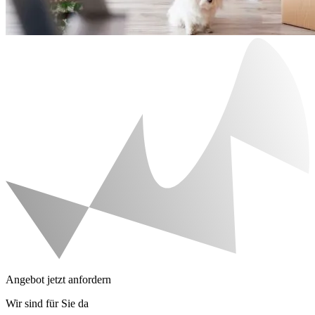
Angebot jetzt anfordern
Wir sind für Sie da