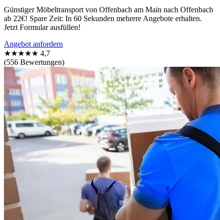
Günstiger Möbeltransport von Offenbach am Main nach Offenbach
ab 22€! Spare Zeit: In 60 Sekunden mehrere Angebote erhalten.
Jetzt Formular ausfüllen!
Angebot anfordern
★★★★★
4,7
(556 Bewertungen)