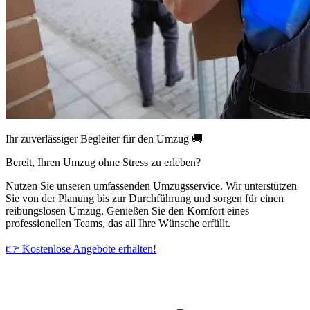
Ihr zuverlässiger Begleiter für den Umzug 🚚
Bereit, Ihren Umzug ohne Stress zu erleben?
Nutzen Sie unseren umfassenden Umzugsservice. Wir unterstützen
Sie von der Planung bis zur Durchführung und sorgen für einen
reibungslosen Umzug. Genießen Sie den Komfort eines
professionellen Teams, das all Ihre Wünsche erfüllt.
👉 Kostenlose Angebote erhalten!