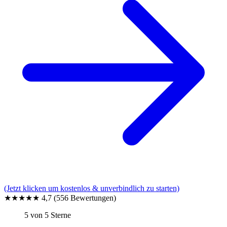
(Jetzt klicken um kostenlos & unverbindlich zu starten)
★★★★★
4,7
(556 Bewertungen)
5 von 5 Sterne