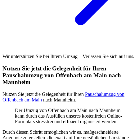
Wir unterstützen Sie bei Ihrem Umzug – Verlassen Sie sich auf uns.
Nutzen Sie jetzt die Gelegenheit für Ihren
Pauschalumzug von Offenbach am Main nach
Mannheim
Nutzen Sie jetzt die Gelegenheit für Ihren
Pauschalumzug von
Offenbach am Main
nach Mannheim.
Der Umzug von Offenbach am Main nach Mannheim
kann durch das Ausfüllen unseres kostenfreien Online-
Formulars stressfrei und effizient organisiert werden.
Durch diesen Schritt ermöglichen wir es, maßgeschneiderte
Angebote zu erstellen, die exakt auf Ihre persönlichen Umstände