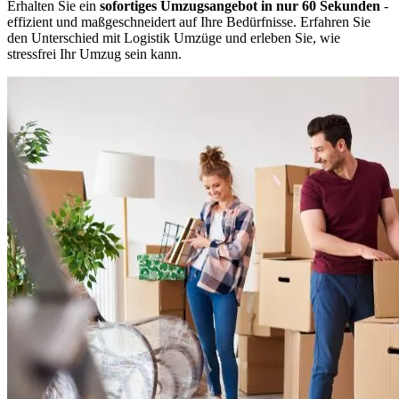
Erhalten Sie ein
sofortiges Umzugsangebot in nur 60 Sekunden
-
effizient und maßgeschneidert auf Ihre Bedürfnisse. Erfahren Sie
den Unterschied mit Logistik Umzüge und erleben Sie, wie
stressfrei Ihr Umzug sein kann.