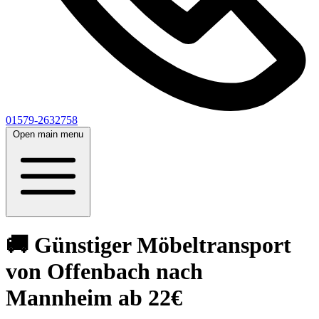
01579-2632758
Open main menu
🚚 Günstiger Möbeltransport
von Offenbach nach
Mannheim ab 22€