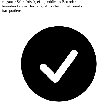
eleganter Schreibtisch, ein gemütliches Bett oder ein
beeindruckendes Bücherregal – sicher und effizient zu
transportieren.