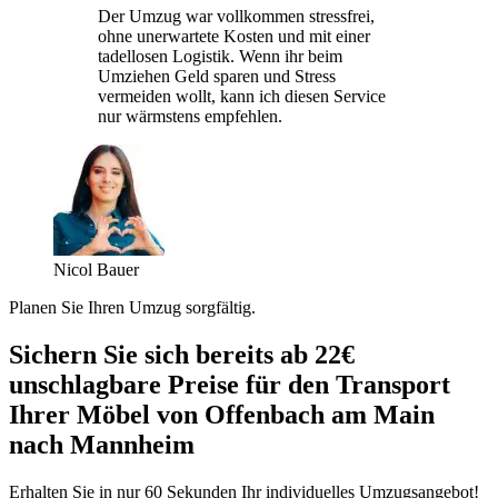
Der Umzug war vollkommen stressfrei,
ohne unerwartete Kosten und mit einer
tadellosen Logistik. Wenn ihr beim
Umziehen Geld sparen und Stress
vermeiden wollt, kann ich diesen Service
nur wärmstens empfehlen.
Nicol Bauer
Planen Sie Ihren Umzug sorgfältig.
Sichern Sie sich bereits ab 22€
unschlagbare Preise für den Transport
Ihrer Möbel von Offenbach am Main
nach Mannheim
Erhalten Sie in nur 60 Sekunden Ihr individuelles Umzugsangebot!