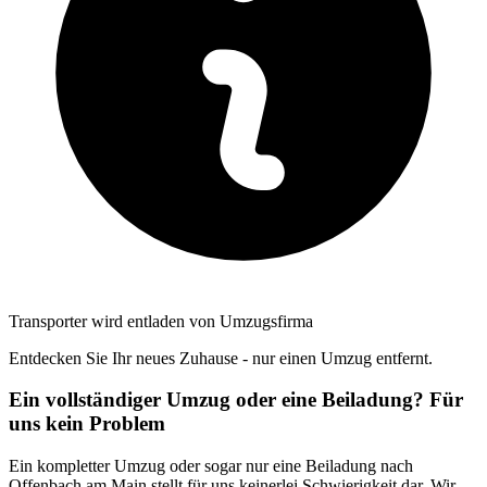
Transporter wird entladen von Umzugsfirma
Entdecken Sie Ihr neues Zuhause - nur einen Umzug entfernt.
Ein vollständiger Umzug oder eine Beiladung? Für
uns kein Problem
Ein kompletter Umzug oder sogar nur eine Beiladung nach
Offenbach am Main stellt für uns keinerlei Schwierigkeit dar. Wir