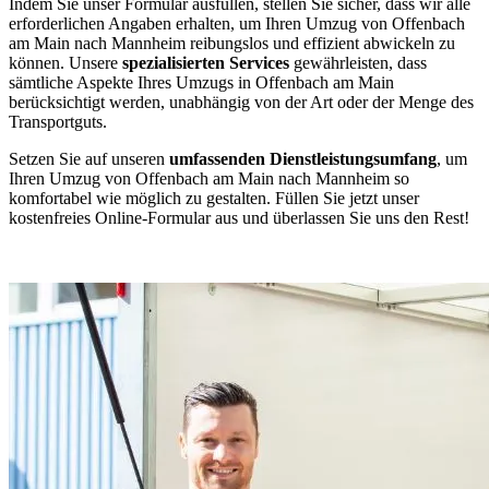
Indem Sie unser Formular ausfüllen, stellen Sie sicher, dass wir alle
erforderlichen Angaben erhalten, um Ihren Umzug von Offenbach
am Main nach Mannheim reibungslos und effizient abwickeln zu
können. Unsere
spezialisierten Services
gewährleisten, dass
sämtliche Aspekte Ihres Umzugs in Offenbach am Main
berücksichtigt werden, unabhängig von der Art oder der Menge des
Transportguts.
Setzen Sie auf unseren
umfassenden Dienstleistungsumfang
, um
Ihren Umzug von Offenbach am Main nach Mannheim so
komfortabel wie möglich zu gestalten. Füllen Sie jetzt unser
kostenfreies Online-Formular aus und überlassen Sie uns den Rest!