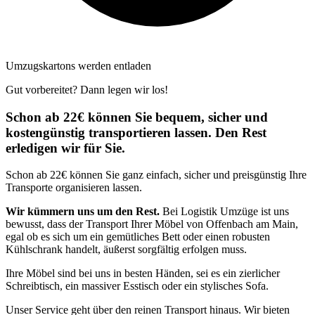
Umzugskartons werden entladen
Gut vorbereitet? Dann legen wir los!
Schon ab 22€ können Sie bequem, sicher und
kostengünstig transportieren lassen. Den Rest
erledigen wir für Sie.
Schon ab 22€ können Sie ganz einfach, sicher und preisgünstig Ihre
Transporte organisieren lassen.
Wir kümmern uns um den Rest.
Bei Logistik Umzüge ist uns
bewusst, dass der Transport Ihrer Möbel von Offenbach am Main,
egal ob es sich um ein gemütliches Bett oder einen robusten
Kühlschrank handelt, äußerst sorgfältig erfolgen muss.
Ihre Möbel sind bei uns in besten Händen, sei es ein zierlicher
Schreibtisch, ein massiver Esstisch oder ein stylisches Sofa.
Unser Service geht über den reinen Transport hinaus. Wir bieten