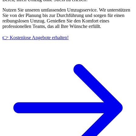
Nutzen Sie unseren umfassenden Umzugsservice. Wir unterstützen
Sie von der Planung bis zur Durchführung und sorgen für einen
reibungslosen Umzug. Genießen Sie den Komfort eines
professionellen Teams, das all Ihre Wünsche erfüllt.
👉 Kostenlose Angebote erhalten!