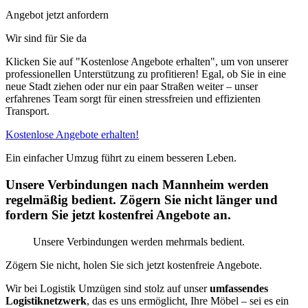
Angebot jetzt anfordern
Wir sind für Sie da
Klicken Sie auf "Kostenlose Angebote erhalten", um von unserer
professionellen Unterstützung zu profitieren! Egal, ob Sie in eine
neue Stadt ziehen oder nur ein paar Straßen weiter – unser
erfahrenes Team sorgt für einen stressfreien und effizienten
Transport.
Kostenlose Angebote erhalten!
Ein einfacher Umzug führt zu einem besseren Leben.
Unsere Verbindungen nach Mannheim werden
regelmäßig bedient. Zögern Sie nicht länger und
fordern Sie jetzt kostenfrei Angebote an.
Unsere Verbindungen werden mehrmals bedient.
Zögern Sie nicht, holen Sie sich jetzt kostenfreie Angebote.
Wir bei Logistik Umzügen sind stolz auf unser
umfassendes
Logistiknetzwerk
, das es uns ermöglicht, Ihre Möbel – sei es ein