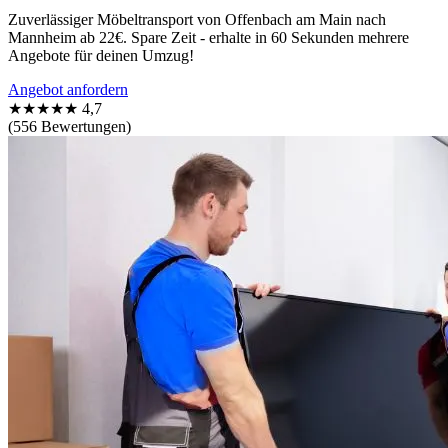
Zuverlässiger Möbeltransport von Offenbach am Main nach
Mannheim ab 22€. Spare Zeit - erhalte in 60 Sekunden mehrere
Angebote für deinen Umzug!
Angebot anfordern
★★★★★
4,7
(556 Bewertungen)