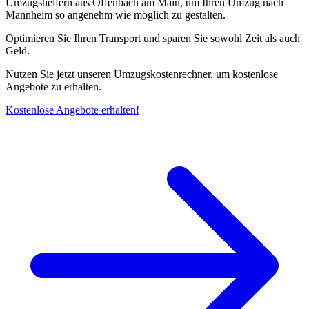
Umzugshelfern aus Offenbach am Main, um Ihren Umzug nach
Mannheim so angenehm wie möglich zu gestalten.
Optimieren Sie Ihren Transport und sparen Sie sowohl Zeit als auch
Geld.
Nutzen Sie jetzt unseren Umzugskostenrechner, um kostenlose
Angebote zu erhalten.
Kostenlose Angebote erhalten!