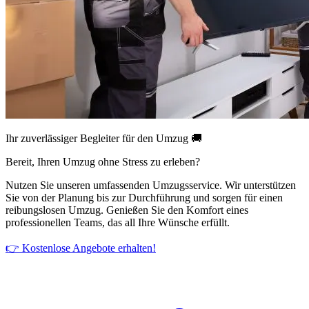
Ihr zuverlässiger Begleiter für den Umzug 🚚
Bereit, Ihren Umzug ohne Stress zu erleben?
Nutzen Sie unseren umfassenden Umzugsservice. Wir unterstützen
Sie von der Planung bis zur Durchführung und sorgen für einen
reibungslosen Umzug. Genießen Sie den Komfort eines
professionellen Teams, das all Ihre Wünsche erfüllt.
👉 Kostenlose Angebote erhalten!