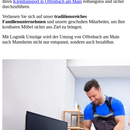
Ihren
Kleintransport in Offenbach am Main
reibungslos und sicher
durchzuführen.
Verlassen Sie sich auf unser
traditionsreiches
Familienunternehmen
und unsere geschulten Mitarbeiter, um Ihre
kostbaren Möbel sicher ans Ziel zu bringen.
Mit Logistik Umzüge wird der Umzug von Offenbach am Main
nach Mannheim nicht nur entspannt, sondern auch bezahlbar.