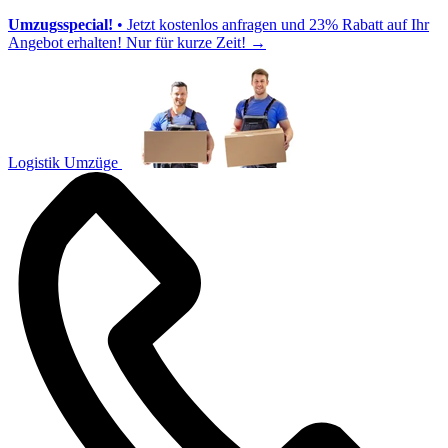
Umzugsspecial!
• Jetzt kostenlos anfragen und 23% Rabatt auf Ihr
Angebot erhalten! Nur für kurze Zeit!
→
Logistik Umzüge