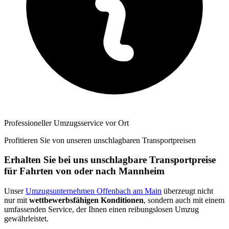
Professioneller Umzugsservice vor Ort
Profitieren Sie von unseren unschlagbaren Transportpreisen
Erhalten Sie bei uns unschlagbare Transportpreise
für Fahrten von oder nach Mannheim
Unser
Umzugsunternehmen Offenbach am Main
überzeugt nicht
nur mit
wettbewerbsfähigen Konditionen
, sondern auch mit einem
umfassenden Service, der Ihnen einen reibungslosen Umzug
gewährleistet.