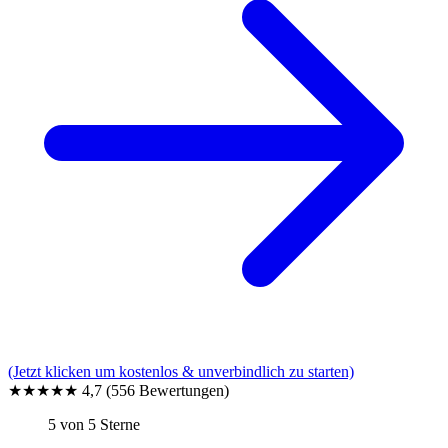
(Jetzt klicken um kostenlos & unverbindlich zu starten)
★★★★★
4,7
(556 Bewertungen)
5 von 5 Sterne