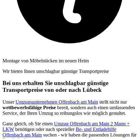
Montage von Möbelstücken im neuen Heim
Wir bieten Ihnen unschlagbar günstige Transportpreise
Bei uns erhalten Sie unschlagbar günstige
Transportpreise von oder nach Lübeck
Unser
Umzugsunternehmen Offenbach am Main
stellt nicht nur
wettbewerbsfähige Preise
bereit, sondern auch einen umfassenden
Service, der Ihren Umzug so reibungslos wie möglich gestaltet.
Ganz gleich, ob Sie einen
Umzug Offenbach am Main 2 Mann +
LKW
benötigen oder nach spezieller
Be- und Entladehilfe
Offenbach am Main
suchen - wir haben die passenden Lösungen für