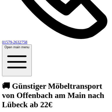
01579-2632758
Open main menu
🚚 Günstiger Möbeltransport
von Offenbach am Main nach
Lübeck ab 22€