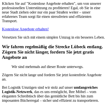
Klicken Sie auf "Kostenlose Angebote erhalten", um von unserer
professionellen Unterstützung zu profitieren! Egal, ob Sie in eine
neue Stadt ziehen oder nur ein paar Straßen weiter – unser
erfahrenes Team sorgt für einen stressfreien und effizienten
Transport.
Kostenlose Angebote erhalten!
Versetzen Sie sich mit einem simplen Umzug in ein besseres Leben.
Wir fahren regelmäßig die Strecke Lübeck entlang.
Zögern Sie nicht länger, fordern Sie jetzt gratis
Angebote an
Wir sind mehrmals auf dieser Route unterwegs.
Zögern Sie nicht lange und fordern Sie jetzt kostenfreie Angebote
an.
Bei Logistik Umzügen sind wir stolz auf unser
umfangreiches
Logistik-Netzwerk
, das es uns ermöglicht, Ihre Möbel – vom
eleganten Schreibtisch über das gemütliche Bett bis hin zum
imposanten Bücherregal – sicher und effizient zu transportieren.