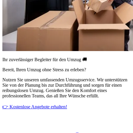
Ihr zuverlässiger Begleiter für den Umzug 🚚
Bereit, Ihren Umzug ohne Stress zu erleben?
Nutzen Sie unseren umfassenden Umzugsservice. Wir unterstützen
Sie von der Planung bis zur Durchführung und sorgen für einen
reibungslosen Umzug. Genießen Sie den Komfort eines
professionellen Teams, das all Ihre Wünsche erfüllt.
👉 Kostenlose Angebote erhalten!