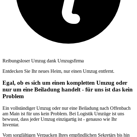
Reibungsloser Umzug dank Umzugsfirma
Entdecken Sie Ihr neues Heim, nur einen Umzug entfernt.
Egal, ob es sich um einen kompletten Umzug oder
nur um eine Beiladung handelt - für uns ist das kein
Problem
Ein vollständiger Umzug oder nur eine Beiladung nach Offenbach
am Main ist für uns kein Problem. Bei Logistik Umzüge ist uns
bewusst, dass jeder Umzug einzigartig ist - genauso wie Ihr
Inventar.
Vom sorgfältigen Verpacken Ihres empfindlichen Sekretärs bis hin