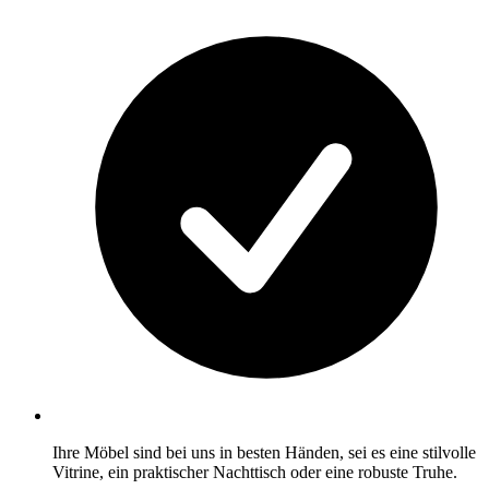
Ihre Möbel sind bei uns in besten Händen, sei es eine stilvolle
Vitrine, ein praktischer Nachttisch oder eine robuste Truhe.