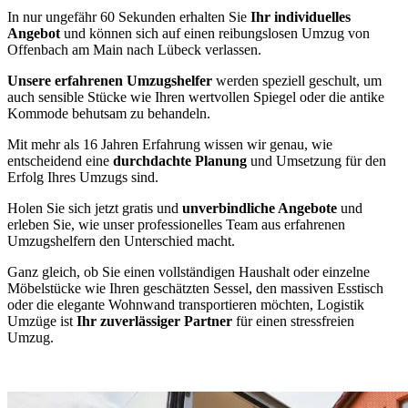
In nur ungefähr 60 Sekunden erhalten Sie
Ihr individuelles
Angebot
und können sich auf einen reibungslosen Umzug von
Offenbach am Main nach Lübeck verlassen.
Unsere erfahrenen Umzugshelfer
werden speziell geschult, um
auch sensible Stücke wie Ihren wertvollen Spiegel oder die antike
Kommode behutsam zu behandeln.
Mit mehr als 16 Jahren Erfahrung wissen wir genau, wie
entscheidend eine
durchdachte Planung
und Umsetzung für den
Erfolg Ihres Umzugs sind.
Holen Sie sich jetzt gratis und
unverbindliche Angebote
und
erleben Sie, wie unser professionelles Team aus erfahrenen
Umzugshelfern den Unterschied macht.
Ganz gleich, ob Sie einen vollständigen Haushalt oder einzelne
Möbelstücke wie Ihren geschätzten Sessel, den massiven Esstisch
oder die elegante Wohnwand transportieren möchten, Logistik
Umzüge ist
Ihr zuverlässiger Partner
für einen stressfreien
Umzug.