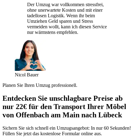
Der Umzug war vollkommen stressfrei,
ohne unerwartete Kosten und mit einer
tadellosen Logistik. Wenn ihr beim
Umziehen Geld sparen und Stress
vermeiden wollt, kann ich diesen Service
nur wärmstens empfehlen.
Nicol Bauer
Planen Sie Ihren Umzug professionell.
Entdecken Sie unschlagbare Preise ab
nur 22€ für den Transport Ihrer Möbel
von Offenbach am Main nach Lübeck
Sichern Sie sich schnell ein Umzugsangebot: In nur 60 Sekunden!
Füllen Sie jetzt das kostenlose Formular online aus.