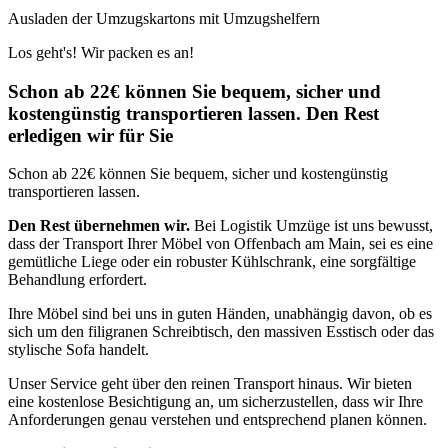
Ausladen der Umzugskartons mit Umzugshelfern
Los geht's! Wir packen es an!
Schon ab 22€ können Sie bequem, sicher und
kostengünstig transportieren lassen. Den Rest
erledigen wir für Sie
Schon ab 22€ können Sie bequem, sicher und kostengünstig
transportieren lassen.
Den Rest übernehmen wir.
Bei Logistik Umzüge ist uns bewusst,
dass der Transport Ihrer Möbel von Offenbach am Main, sei es eine
gemütliche Liege oder ein robuster Kühlschrank, eine sorgfältige
Behandlung erfordert.
Ihre Möbel sind bei uns in guten Händen, unabhängig davon, ob es
sich um den filigranen Schreibtisch, den massiven Esstisch oder das
stylische Sofa handelt.
Unser Service geht über den reinen Transport hinaus. Wir bieten
eine kostenlose Besichtigung an, um sicherzustellen, dass wir Ihre
Anforderungen genau verstehen und entsprechend planen können.