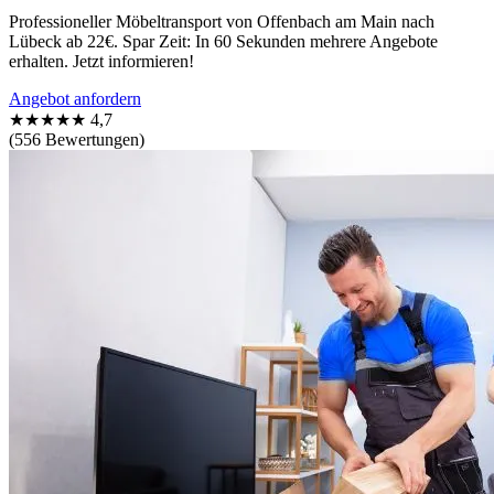
Professioneller Möbeltransport von Offenbach am Main nach
Lübeck ab 22€. Spar Zeit: In 60 Sekunden mehrere Angebote
erhalten. Jetzt informieren!
Angebot anfordern
★★★★★
4,7
(556 Bewertungen)