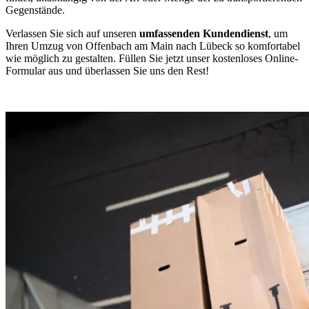
Gegenstände.
Verlassen Sie sich auf unseren
umfassenden Kundendienst
, um
Ihren Umzug von Offenbach am Main nach Lübeck so komfortabel
wie möglich zu gestalten. Füllen Sie jetzt unser kostenloses Online-
Formular aus und überlassen Sie uns den Rest!