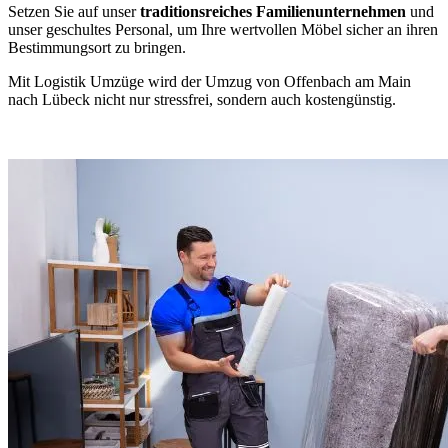
Setzen Sie auf unser
traditionsreiches Familienunternehmen
und
unser geschultes Personal, um Ihre wertvollen Möbel sicher an ihren
Bestimmungsort zu bringen.
Mit Logistik Umzüge wird der Umzug von Offenbach am Main
nach Lübeck nicht nur stressfrei, sondern auch kostengünstig.