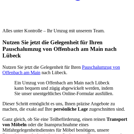
Alles unter Kontrolle – Ihr Umzug mit unserem Team.
Nutzen Sie jetzt die Gelegenheit für Ihren
Pauschalumzug von Offenbach am Main nach
Lübeck
Nutzen Sie jetzt die Gelegenheit für Ihren
Pauschalumzug von
Offenbach am Main
nach Lübeck.
Ein Umzug von Offenbach am Main nach Lübeck
kann bequem und zügig abgewickelt werden, indem
Sie unser unentgeltliches Online-Formular ausfüllen.
Dieser Schritt ermöglicht es uns, Ihnen präzise Angebote zu
machen, die exakt auf Ihre
persönliche Lage
zugeschnitten sind.
Ganz gleich, ob Sie eine Teilbeförderung, einen reinen
Transport
von Möbeln
oder die Inanspruchnahme eines
Mitfahrgelegenheitsdienstes für Möbel benötigen, unsere