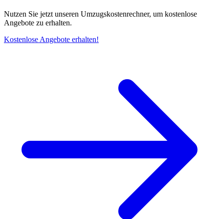
Nutzen Sie jetzt unseren Umzugskostenrechner, um kostenlose
Angebote zu erhalten.
Kostenlose Angebote erhalten!