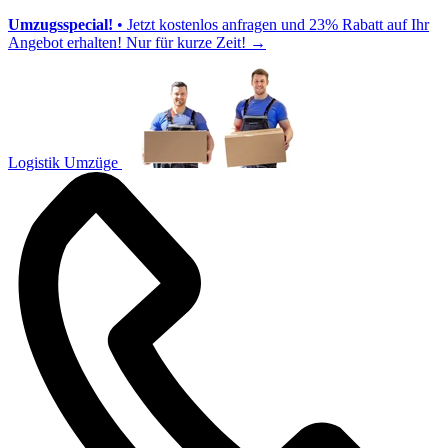
Umzugsspecial!
• Jetzt kostenlos anfragen und 23% Rabatt auf Ihr
Angebot erhalten! Nur für kurze Zeit!
→
Logistik Umzüge