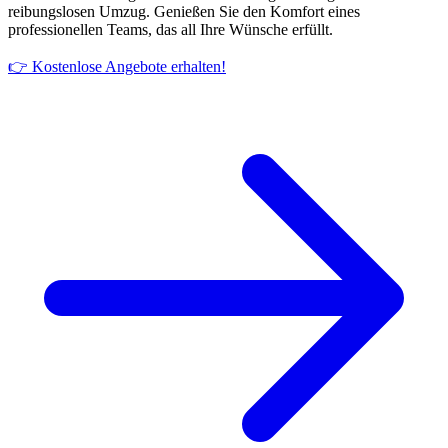
reibungslosen Umzug. Genießen Sie den Komfort eines
professionellen Teams, das all Ihre Wünsche erfüllt.
👉 Kostenlose Angebote erhalten!