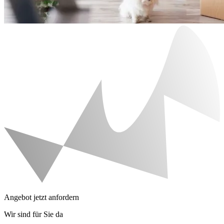
Angebot jetzt anfordern
Wir sind für Sie da