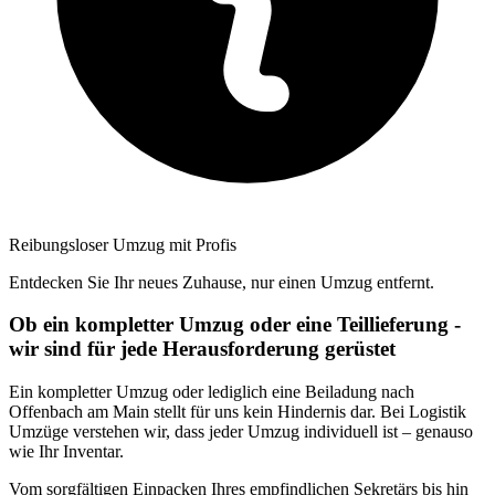
Reibungsloser Umzug mit Profis
Entdecken Sie Ihr neues Zuhause, nur einen Umzug entfernt.
Ob ein kompletter Umzug oder eine Teillieferung -
wir sind für jede Herausforderung gerüstet
Ein kompletter Umzug oder lediglich eine Beiladung nach
Offenbach am Main stellt für uns kein Hindernis dar. Bei Logistik
Umzüge verstehen wir, dass jeder Umzug individuell ist – genauso
wie Ihr Inventar.
Vom sorgfältigen Einpacken Ihres empfindlichen Sekretärs bis hin