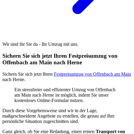
Wir sind für Sie da - Ihr Umzug mit uns.
Sichern Sie sich jetzt Ihren Festpreisumzug von
Offenbach am Main nach Herne
Sichern Sie sich jetzt Ihren
Festpreisumzug von Offenbach am Main
nach Herne.
Ein stressfreier und effizienter Umzug von Offenbach
am Main nach Herne ist möglich, indem Sie unser
kostenloses Online-Formular nutzen.
Durch diese Vorgehensweise sind wir in der Lage,
maßgeschneiderte Angebote zu erstellen, die genau auf Ihre
persönliche Situation zugeschnitten sind.
Ganz gleich, ob Sie eine Beiladung, einen reinen
Transport von