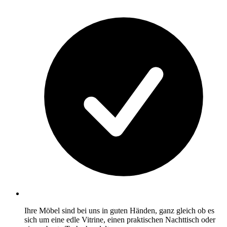
Ihre Möbel sind bei uns in guten Händen, ganz gleich ob es
sich um eine edle Vitrine, einen praktischen Nachttisch oder