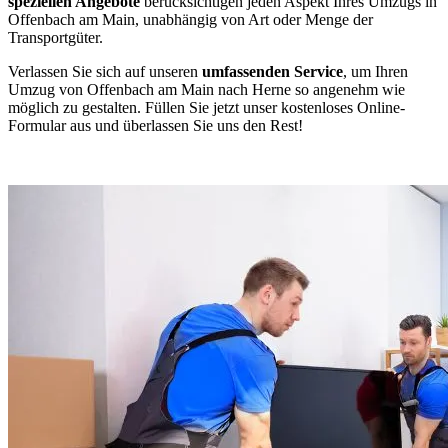
speziellen Angebote
berücksichtigen jeden Aspekt Ihres Umzugs in
Offenbach am Main, unabhängig von Art oder Menge der
Transportgüter.
Verlassen Sie sich auf unseren
umfassenden Service
, um Ihren
Umzug von Offenbach am Main nach Herne so angenehm wie
möglich zu gestalten. Füllen Sie jetzt unser kostenloses Online-
Formular aus und überlassen Sie uns den Rest!