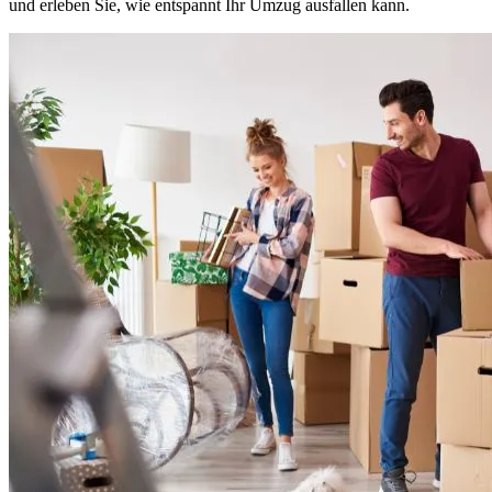
und erleben Sie, wie entspannt Ihr Umzug ausfallen kann.