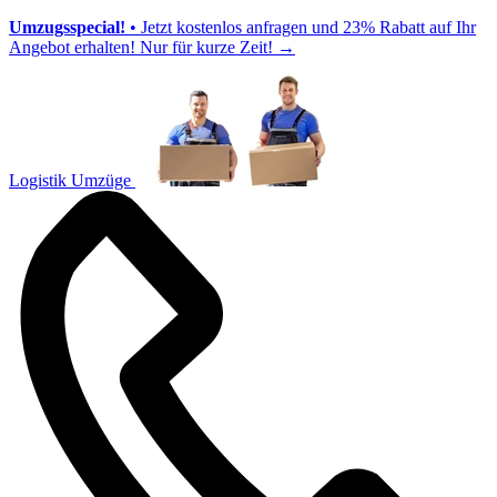
Umzugsspecial!
• Jetzt kostenlos anfragen und 23% Rabatt auf Ihr
Angebot erhalten! Nur für kurze Zeit!
→
Logistik Umzüge