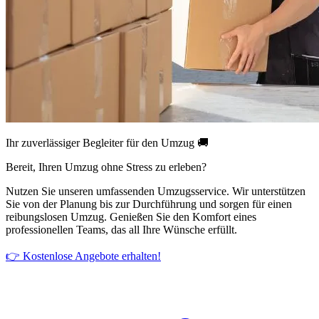
Ihr zuverlässiger Begleiter für den Umzug 🚚
Bereit, Ihren Umzug ohne Stress zu erleben?
Nutzen Sie unseren umfassenden Umzugsservice. Wir unterstützen
Sie von der Planung bis zur Durchführung und sorgen für einen
reibungslosen Umzug. Genießen Sie den Komfort eines
professionellen Teams, das all Ihre Wünsche erfüllt.
👉 Kostenlose Angebote erhalten!