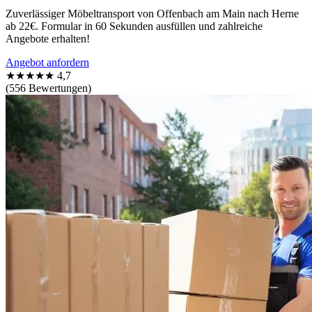
Zuverlässiger Möbeltransport von Offenbach am Main nach Herne
ab 22€. Formular in 60 Sekunden ausfüllen und zahlreiche
Angebote erhalten!
Angebot anfordern
★★★★★
4,7
(556 Bewertungen)