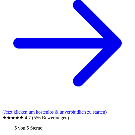
(Jetzt klicken um kostenlos & unverbindlich zu starten)
★★★★★
4,7
(556 Bewertungen)
5 von 5 Sterne