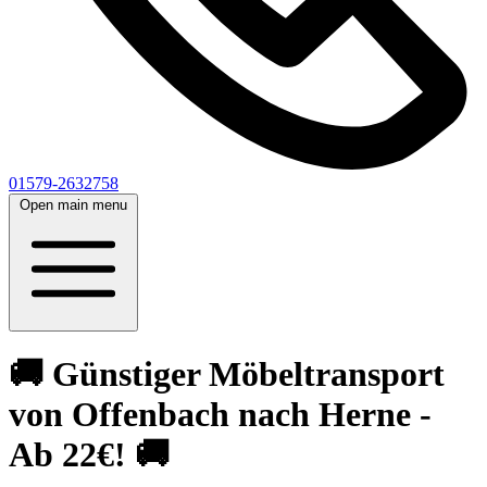
01579-2632758
Open main menu
🚚 Günstiger Möbeltransport
von Offenbach nach Herne -
Ab 22€! 🚚