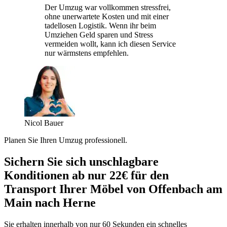
Der Umzug war vollkommen stressfrei,
ohne unerwartete Kosten und mit einer
tadellosen Logistik. Wenn ihr beim
Umziehen Geld sparen und Stress
vermeiden wollt, kann ich diesen Service
nur wärmstens empfehlen.
Nicol Bauer
Planen Sie Ihren Umzug professionell.
Sichern Sie sich unschlagbare
Konditionen ab nur 22€ für den
Transport Ihrer Möbel von Offenbach am
Main nach Herne
Sie erhalten innerhalb von nur 60 Sekunden ein schnelles