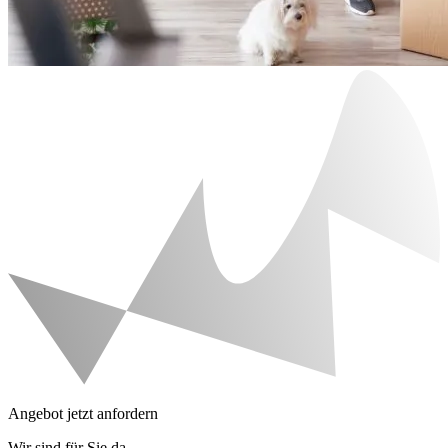
Angebot jetzt anfordern
Wir sind für Sie da