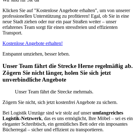
Klicken Sie auf "Kostenlose Angebote erhalten", um von unserer
professionellen Unterstützung zu profitieren! Egal, ob Sie in eine
neue Stadt ziehen oder nur ein paar Straßen weiter – unser
erfahrenes Team sorgt für einen stressfreien und effizienten
Transport.
Kostenlose Angebote erhalten!
Entspannt umziehen, besser leben.
Unser Team fährt die Strecke Herne regelmäßig ab.
Zögern Sie nicht länger, holen Sie sich jetzt
unverbindliche Angebote
Unser Team fährt die Strecke mehrmals.
Zögern Sie nicht, sich jetzt kostenfrei Angebote zu sichern.
Bei Logistik Umzüge sind wir stolz auf unser
umfangreiches
Logistik-Netzwerk
, das es uns ermöglicht, Ihre Möbel – sei es ein
eleganter Schreibtisch, ein gemütliches Bett oder ein imposantes
Bücherregal – sicher und effizient zu transportieren.