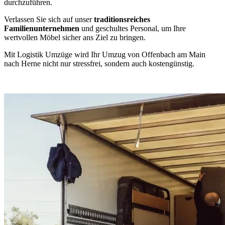
durchzuführen.
Verlassen Sie sich auf unser
traditionsreiches
Familienunternehmen
und geschultes Personal, um Ihre
wertvollen Möbel sicher ans Ziel zu bringen.
Mit Logistik Umzüge wird Ihr Umzug von Offenbach am Main
nach Herne nicht nur stressfrei, sondern auch kostengünstig.