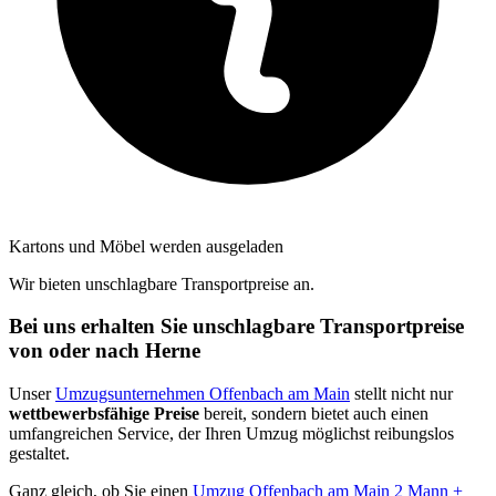
Kartons und Möbel werden ausgeladen
Wir bieten unschlagbare Transportpreise an.
Bei uns erhalten Sie unschlagbare Transportpreise
von oder nach Herne
Unser
Umzugsunternehmen Offenbach am Main
stellt nicht nur
wettbewerbsfähige Preise
bereit, sondern bietet auch einen
umfangreichen Service, der Ihren Umzug möglichst reibungslos
gestaltet.
Ganz gleich, ob Sie einen
Umzug Offenbach am Main 2 Mann +