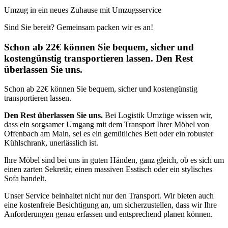
Umzug in ein neues Zuhause mit Umzugsservice
Sind Sie bereit? Gemeinsam packen wir es an!
Schon ab 22€ können Sie bequem, sicher und
kostengünstig transportieren lassen. Den Rest
überlassen Sie uns.
Schon ab 22€ können Sie bequem, sicher und kostengünstig
transportieren lassen.
Den Rest überlassen Sie uns.
Bei Logistik Umzüge wissen wir,
dass ein sorgsamer Umgang mit dem Transport Ihrer Möbel von
Offenbach am Main, sei es ein gemütliches Bett oder ein robuster
Kühlschrank, unerlässlich ist.
Ihre Möbel sind bei uns in guten Händen, ganz gleich, ob es sich um
einen zarten Sekretär, einen massiven Esstisch oder ein stylisches
Sofa handelt.
Unser Service beinhaltet nicht nur den Transport. Wir bieten auch
eine kostenfreie Besichtigung an, um sicherzustellen, dass wir Ihre
Anforderungen genau erfassen und entsprechend planen können.