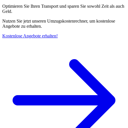
Optimieren Sie Ihren Transport und sparen Sie sowohl Zeit als auch
Geld.
Nutzen Sie jetzt unseren Umzugskostenrechner, um kostenlose
Angebote zu erhalten.
Kostenlose Angebote erhalten!