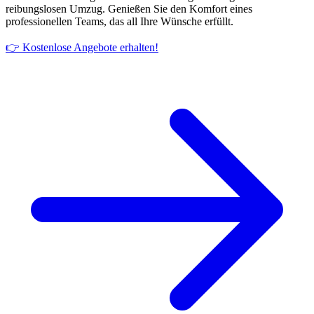
reibungslosen Umzug. Genießen Sie den Komfort eines
professionellen Teams, das all Ihre Wünsche erfüllt.
👉 Kostenlose Angebote erhalten!