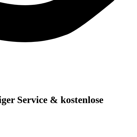
er Service & kostenlose