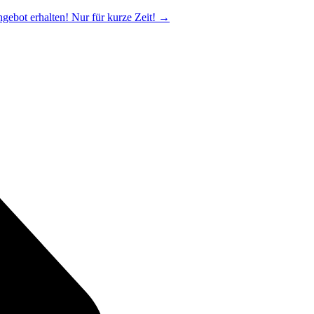
ngebot erhalten! Nur für kurze Zeit!
→