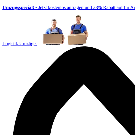
Umzugsspecial!
• Jetzt kostenlos anfragen und 23% Rabatt auf Ihr A
Logistik Umzüge