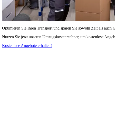
Optimieren Sie Ihren Transport und sparen Sie sowohl Zeit als auch 
Nutzen Sie jetzt unseren Umzugskostenrechner, um kostenlose Angebo
Kostenlose Angebote erhalten!