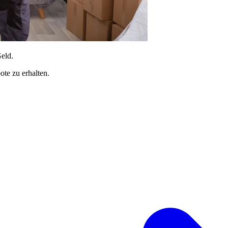
Geld.
te zu erhalten.