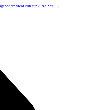
ngebot erhalten! Nur für kurze Zeit!
→