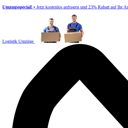
Umzugsspecial!
• Jetzt kostenlos anfragen und 23% Rabatt auf Ihr A
Logistik Umzüge