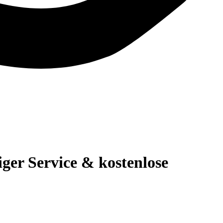
er Service & kostenlose