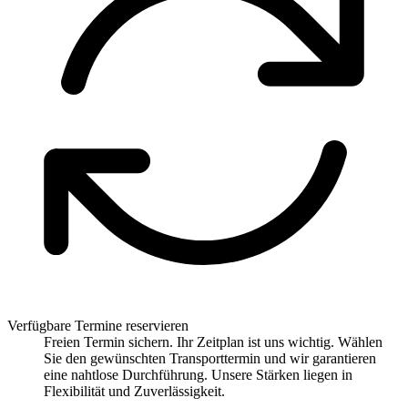
Verfügbare Termine reservieren
Freien Termin sichern. Ihr Zeitplan ist uns wichtig. Wählen
Sie den gewünschten Transporttermin und wir garantieren
eine nahtlose Durchführung. Unsere Stärken liegen in
Flexibilität und Zuverlässigkeit.