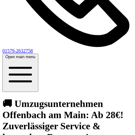
01579-2632758
Open main menu
🚚 Umzugsunternehmen
Offenbach am Main: Ab 28€!
Zuverlässiger Service &