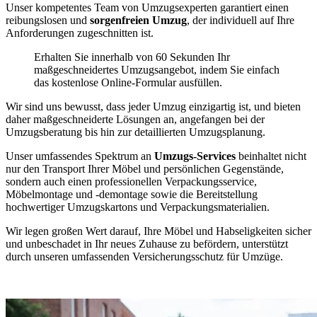
Unser kompetentes Team von Umzugsexperten garantiert einen
reibungslosen und
sorgenfreien Umzug
, der individuell auf Ihre
Anforderungen zugeschnitten ist.
Erhalten Sie innerhalb von 60 Sekunden Ihr
maßgeschneidertes Umzugsangebot, indem Sie einfach
das kostenlose Online-Formular ausfüllen.
Wir sind uns bewusst, dass jeder Umzug einzigartig ist, und bieten
daher maßgeschneiderte Lösungen an, angefangen bei der
Umzugsberatung bis hin zur detaillierten Umzugsplanung.
Unser umfassendes Spektrum an
Umzugs-Services
beinhaltet nicht
nur den Transport Ihrer Möbel und persönlichen Gegenstände,
sondern auch einen professionellen Verpackungsservice,
Möbelmontage und -demontage sowie die Bereitstellung
hochwertiger Umzugskartons und Verpackungsmaterialien.
Wir legen großen Wert darauf, Ihre Möbel und Habseligkeiten sicher
und unbeschadet in Ihr neues Zuhause zu befördern, unterstützt
durch unseren umfassenden Versicherungsschutz für Umzüge.