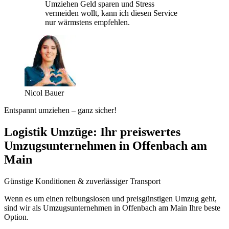
Umziehen Geld sparen und Stress
vermeiden wollt, kann ich diesen Service
nur wärmstens empfehlen.
Nicol Bauer
Entspannt umziehen – ganz sicher!
Logistik Umzüge: Ihr preiswertes
Umzugsunternehmen in Offenbach am
Main
Günstige Konditionen & zuverlässiger Transport
Wenn es um einen reibungslosen und preisgünstigen Umzug geht,
sind wir als Umzugsunternehmen in Offenbach am Main Ihre beste
Option.