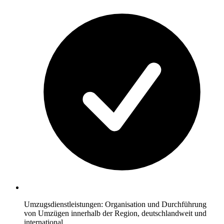
Umzugsdienstleistungen: Organisation und Durchführung
von Umzügen innerhalb der Region, deutschlandweit und
international.