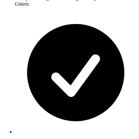
Gütern.