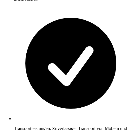
Transportleistungen: Zuverlässiger Transport von Möbeln und