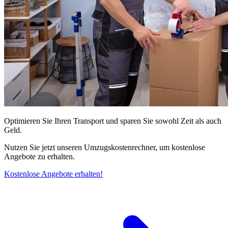
Optimieren Sie Ihren Transport und sparen Sie sowohl Zeit als auch
Geld.
Nutzen Sie jetzt unseren Umzugskostenrechner, um kostenlose
Angebote zu erhalten.
Kostenlose Angebote erhalten!