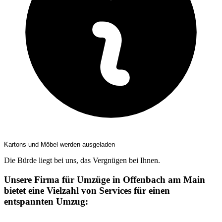
Kartons und Möbel werden ausgeladen
Die Bürde liegt bei uns, das Vergnügen bei Ihnen.
Unsere Firma für Umzüge in Offenbach am Main
bietet eine Vielzahl von Services für einen
entspannten Umzug: