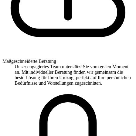
Maßgeschneiderte Beratung
Unser engagiertes Team unterstützt Sie vom ersten Moment
an. Mit individueller Beratung finden wir gemeinsam die
beste Lösung für Ihren Umzug, perfekt auf Ihre persönlichen
Bedürfnisse und Vorstellungen zugeschnitten.