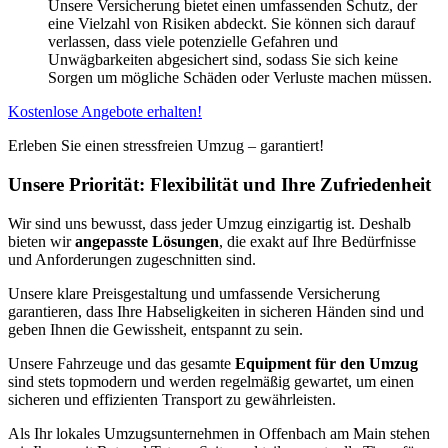
Unsere Versicherung bietet einen umfassenden Schutz, der
eine Vielzahl von Risiken abdeckt. Sie können sich darauf
verlassen, dass viele potenzielle Gefahren und
Unwägbarkeiten abgesichert sind, sodass Sie sich keine
Sorgen um mögliche Schäden oder Verluste machen müssen.
Kostenlose Angebote erhalten!
Erleben Sie einen stressfreien Umzug – garantiert!
Unsere Priorität: Flexibilität und Ihre Zufriedenheit
Wir sind uns bewusst, dass jeder Umzug einzigartig ist. Deshalb
bieten wir
angepasste Lösungen
, die exakt auf Ihre Bedürfnisse
und Anforderungen zugeschnitten sind.
Unsere klare Preisgestaltung und umfassende Versicherung
garantieren, dass Ihre Habseligkeiten in sicheren Händen sind und
geben Ihnen die Gewissheit, entspannt zu sein.
Unsere Fahrzeuge und das gesamte
Equipment für den Umzug
sind stets topmodern und werden regelmäßig gewartet, um einen
sicheren und effizienten Transport zu gewährleisten.
Als Ihr lokales Umzugsunternehmen in Offenbach am Main stehen