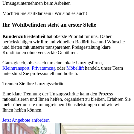
Umzugsunternehmen beim Arbeiten
Möchten Sie startklar sein? Wir sind es auch!
Ihr Wohlbefinden steht an erster Stelle
Kundenzufriedenheit
hat oberste Priorität für uns. Daher
berücksichtigen wir Ihre individuellen Bedürfnisse und Wünsche
und bieten mit unserer transparenten Preisgestaltung klare
Konditionen ohne versteckte Gebühren.
Ganz gleich, ob es sich um eine lokale Umzugsfirma,
Kleintransport
,
Privatumzug
oder
Möbellift
handelt, unser Team
unterstützt Sie professionell und höflich.
Trennen Sie Ihre Umzugsschritte
Eine klare Trennung der Umzugsschritte kann den Prozess
rationalisieren und Ihnen helfen, organisiert zu bleiben. Erfahren Sie
mehr über unsere umfangreichen Dienstleistungen und wie wir
Ihnen helfen können.
Jetzt Angebote anfordern