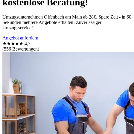
kostenlose Beratung!
Umzugsunternehmen Offenbach am Main ab 28€. Spare Zeit - in 60
Sekunden mehrere Angebote erhalten! Zuverlässiger
Umzugsservice!
Angebot anfordern
★★★★★
4,7
(556 Bewertungen)