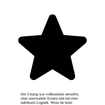
Der Umzug war vollkommen stressfrei,
ohne unerwartete Kosten und mit einer
tadellosen Logistik. Wenn ihr beim