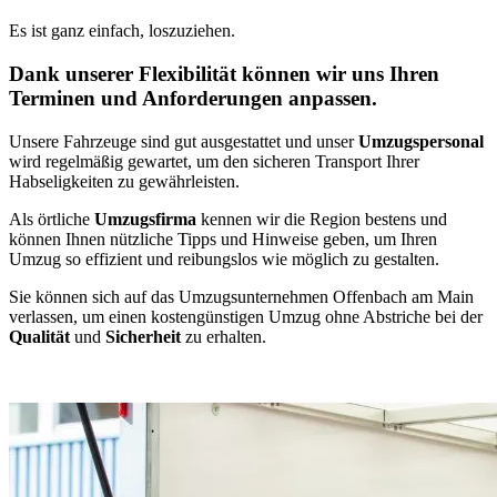
Es ist ganz einfach, loszuziehen.
Dank unserer Flexibilität können wir uns Ihren
Terminen und Anforderungen anpassen.
Unsere Fahrzeuge sind gut ausgestattet und unser
Umzugspersonal
wird regelmäßig gewartet, um den sicheren Transport Ihrer
Habseligkeiten zu gewährleisten.
Als örtliche
Umzugsfirma
kennen wir die Region bestens und
können Ihnen nützliche Tipps und Hinweise geben, um Ihren
Umzug so effizient und reibungslos wie möglich zu gestalten.
Sie können sich auf das Umzugsunternehmen Offenbach am Main
verlassen, um einen kostengünstigen Umzug ohne Abstriche bei der
Qualität
und
Sicherheit
zu erhalten.