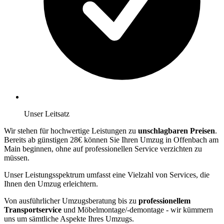
Unser Leitsatz
Wir stehen für hochwertige Leistungen zu
unschlagbaren Preisen
.
Bereits ab günstigen 28€ können Sie Ihren Umzug in Offenbach am
Main beginnen, ohne auf professionellen Service verzichten zu
müssen.
Unser Leistungsspektrum umfasst eine Vielzahl von Services, die
Ihnen den Umzug erleichtern.
Von ausführlicher Umzugsberatung bis zu
professionellem
Transportservice
und Möbelmontage/-demontage - wir kümmern
uns um sämtliche Aspekte Ihres Umzugs.