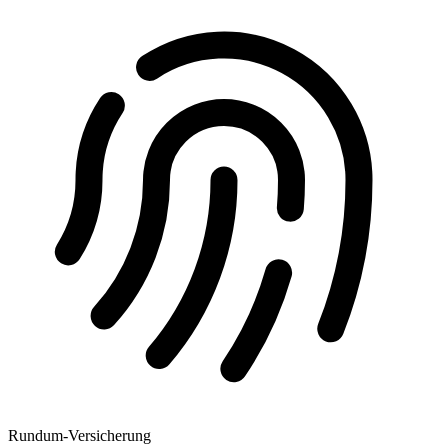
Rundum-Versicherung