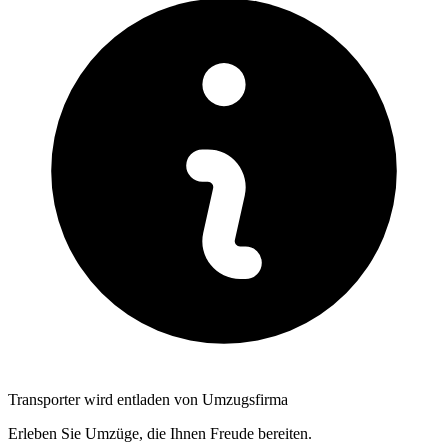
Transporter wird entladen von Umzugsfirma
Erleben Sie Umzüge, die Ihnen Freude bereiten.