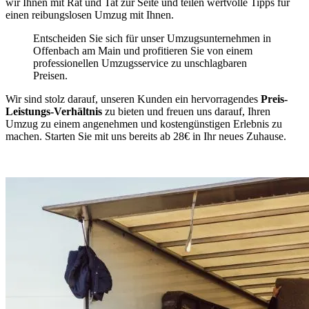
wir Ihnen mit Rat und Tat zur Seite und teilen wertvolle Tipps für
einen reibungslosen Umzug mit Ihnen.
Entscheiden Sie sich für unser Umzugsunternehmen in
Offenbach am Main und profitieren Sie von einem
professionellen Umzugsservice zu unschlagbaren
Preisen.
Wir sind stolz darauf, unseren Kunden ein hervorragendes
Preis-
Leistungs-Verhältnis
zu bieten und freuen uns darauf, Ihren
Umzug zu einem angenehmen und kostengünstigen Erlebnis zu
machen. Starten Sie mit uns bereits ab 28€ in Ihr neues Zuhause.