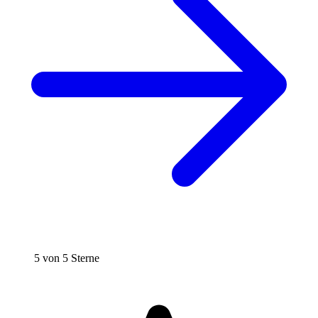
5 von 5 Sterne