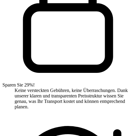
Sparen Sie 29%!
Keine versteckten Gebühren, keine Überraschungen. Dank
unserer klaren und transparenten Preisstruktur wissen Sie
genau, was Ihr Transport kostet und können entsprechend
planen.