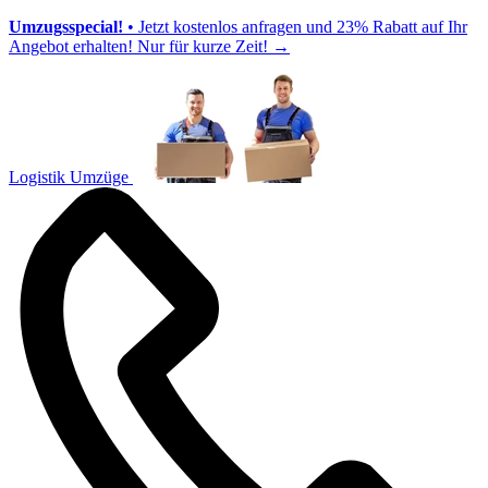
Umzugsspecial!
• Jetzt kostenlos anfragen und 23% Rabatt auf Ihr
Angebot erhalten! Nur für kurze Zeit!
→
Logistik Umzüge