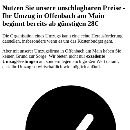
Nutzen Sie unsere unschlagbaren Preise -
Ihr Umzug in Offenbach am Main
beginnt bereits ab günstigen 28€
Die Organisation eines Umzugs kann eine echte Herausforderung
darstellen, insbesondere wenn es um das Kostenbudget geht.
Aber mit unserer Umzugsfirma in Offenbach am Main haben Sie
keinen Grund zur Sorge. Wir bieten nicht nur
exzellente
Umzugsleistungen
an, sondern legen auch großen Wert darauf,
dass Ihr Umzug so wirtschaftlich wie möglich abläuft.