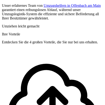
Unser erfahrenes Team von
Umzugshelfern in Offenbach am Main
garantiert einen reibungslosen Ablauf, während unser
Umzugslogistik-System die effiziente und sichere Beförderung all
Ihrer Besitztümer gewährleistet.
Umziehen leicht gemacht
Ihre Vorteile
Entdecken Sie die 4 großen Vorteile, die Sie nur bei uns erhalten.