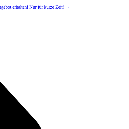
ngebot erhalten! Nur für kurze Zeit!
→