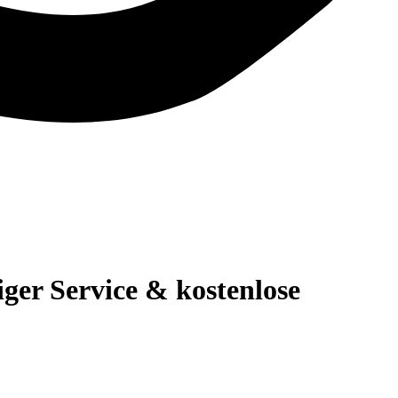
er Service & kostenlose