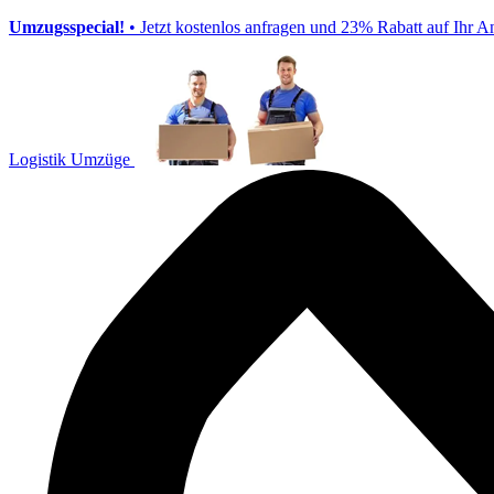
Umzugsspecial!
• Jetzt kostenlos anfragen und 23% Rabatt auf Ihr A
Logistik Umzüge