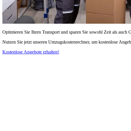
Optimieren Sie Ihren Transport und sparen Sie sowohl Zeit als auch 
Nutzen Sie jetzt unseren Umzugskostenrechner, um kostenlose Angebo
Kostenlose Angebote erhalten!