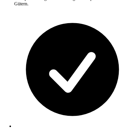
Gütern.