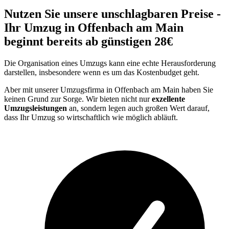
Nutzen Sie unsere unschlagbaren Preise -
Ihr Umzug in Offenbach am Main
beginnt bereits ab günstigen 28€
Die Organisation eines Umzugs kann eine echte Herausforderung
darstellen, insbesondere wenn es um das Kostenbudget geht.
Aber mit unserer Umzugsfirma in Offenbach am Main haben Sie
keinen Grund zur Sorge. Wir bieten nicht nur
exzellente
Umzugsleistungen
an, sondern legen auch großen Wert darauf,
dass Ihr Umzug so wirtschaftlich wie möglich abläuft.