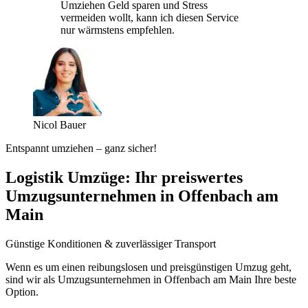
Umziehen Geld sparen und Stress
vermeiden wollt, kann ich diesen Service
nur wärmstens empfehlen.
Nicol Bauer
Entspannt umziehen – ganz sicher!
Logistik Umzüge: Ihr preiswertes
Umzugsunternehmen in Offenbach am
Main
Günstige Konditionen & zuverlässiger Transport
Wenn es um einen reibungslosen und preisgünstigen Umzug geht,
sind wir als Umzugsunternehmen in Offenbach am Main Ihre beste
Option.