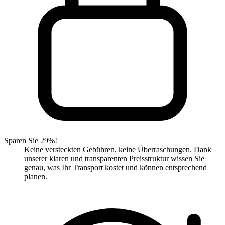
Sparen Sie 29%!
Keine versteckten Gebühren, keine Überraschungen. Dank
unserer klaren und transparenten Preisstruktur wissen Sie
genau, was Ihr Transport kostet und können entsprechend
planen.