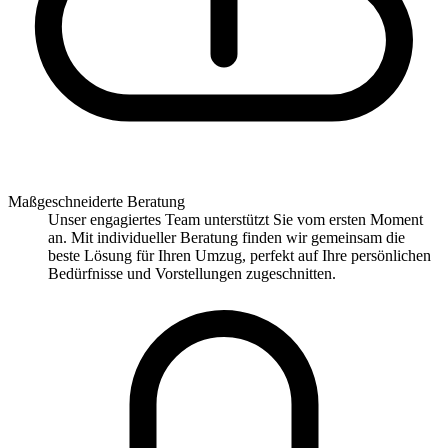
Maßgeschneiderte Beratung
Unser engagiertes Team unterstützt Sie vom ersten Moment
an. Mit individueller Beratung finden wir gemeinsam die
beste Lösung für Ihren Umzug, perfekt auf Ihre persönlichen
Bedürfnisse und Vorstellungen zugeschnitten.