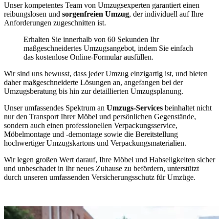
Unser kompetentes Team von Umzugsexperten garantiert einen
reibungslosen und
sorgenfreien Umzug
, der individuell auf Ihre
Anforderungen zugeschnitten ist.
Erhalten Sie innerhalb von 60 Sekunden Ihr
maßgeschneidertes Umzugsangebot, indem Sie einfach
das kostenlose Online-Formular ausfüllen.
Wir sind uns bewusst, dass jeder Umzug einzigartig ist, und bieten
daher maßgeschneiderte Lösungen an, angefangen bei der
Umzugsberatung bis hin zur detaillierten Umzugsplanung.
Unser umfassendes Spektrum an
Umzugs-Services
beinhaltet nicht
nur den Transport Ihrer Möbel und persönlichen Gegenstände,
sondern auch einen professionellen Verpackungsservice,
Möbelmontage und -demontage sowie die Bereitstellung
hochwertiger Umzugskartons und Verpackungsmaterialien.
Wir legen großen Wert darauf, Ihre Möbel und Habseligkeiten sicher
und unbeschadet in Ihr neues Zuhause zu befördern, unterstützt
durch unseren umfassenden Versicherungsschutz für Umzüge.