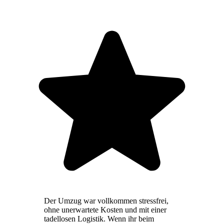
Der Umzug war vollkommen stressfrei,
ohne unerwartete Kosten und mit einer
tadellosen Logistik. Wenn ihr beim