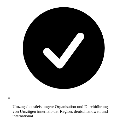
Umzugsdienstleistungen: Organisation und Durchführung
von Umzügen innerhalb der Region, deutschlandweit und
international.