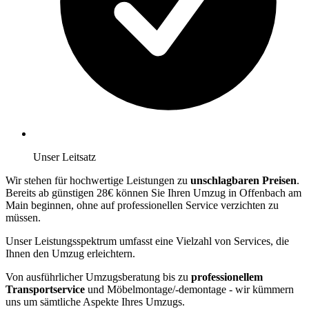
Unser Leitsatz
Wir stehen für hochwertige Leistungen zu
unschlagbaren Preisen
.
Bereits ab günstigen 28€ können Sie Ihren Umzug in Offenbach am
Main beginnen, ohne auf professionellen Service verzichten zu
müssen.
Unser Leistungsspektrum umfasst eine Vielzahl von Services, die
Ihnen den Umzug erleichtern.
Von ausführlicher Umzugsberatung bis zu
professionellem
Transportservice
und Möbelmontage/-demontage - wir kümmern
uns um sämtliche Aspekte Ihres Umzugs.