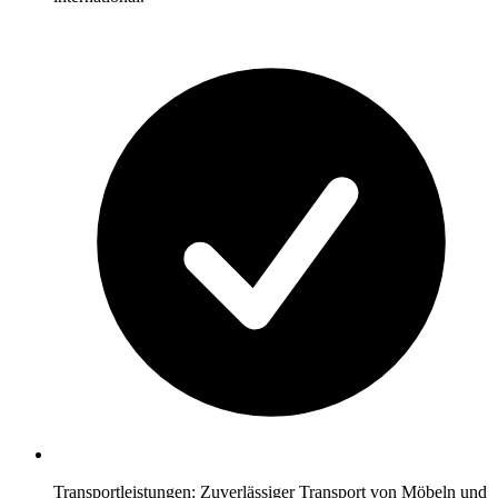
Transportleistungen: Zuverlässiger Transport von Möbeln und