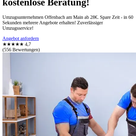
kostenlose Beratung!
Umzugsunternehmen Offenbach am Main ab 28€. Spare Zeit - in 60
Sekunden mehrere Angebote erhalten! Zuverlässiger
Umzugsservice!
Angebot anfordern
★★★★★
4,7
(556 Bewertungen)