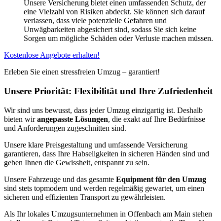
Unsere Versicherung bietet einen umfassenden Schutz, der
eine Vielzahl von Risiken abdeckt. Sie können sich darauf
verlassen, dass viele potenzielle Gefahren und
Unwägbarkeiten abgesichert sind, sodass Sie sich keine
Sorgen um mögliche Schäden oder Verluste machen müssen.
Kostenlose Angebote erhalten!
Erleben Sie einen stressfreien Umzug – garantiert!
Unsere Priorität: Flexibilität und Ihre Zufriedenheit
Wir sind uns bewusst, dass jeder Umzug einzigartig ist. Deshalb
bieten wir
angepasste Lösungen
, die exakt auf Ihre Bedürfnisse
und Anforderungen zugeschnitten sind.
Unsere klare Preisgestaltung und umfassende Versicherung
garantieren, dass Ihre Habseligkeiten in sicheren Händen sind und
geben Ihnen die Gewissheit, entspannt zu sein.
Unsere Fahrzeuge und das gesamte
Equipment für den Umzug
sind stets topmodern und werden regelmäßig gewartet, um einen
sicheren und effizienten Transport zu gewährleisten.
Als Ihr lokales Umzugsunternehmen in Offenbach am Main stehen