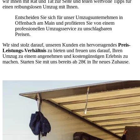
wir Ihnen mit Rat und Tat zur Seite und teilen wertvolle Tipps für
einen reibungslosen Umzug mit Ihnen.
Entscheiden Sie sich für unser Umzugsunternehmen in
Offenbach am Main und profitieren Sie von einem
professionellen Umzugsservice zu unschlagbaren
Preisen.
Wir sind stolz darauf, unseren Kunden ein hervorragendes
Preis-
Leistungs-Verhältnis
zu bieten und freuen uns darauf, Ihren
Umzug zu einem angenehmen und kostengünstigen Erlebnis zu
machen. Starten Sie mit uns bereits ab 28€ in Ihr neues Zuhause.