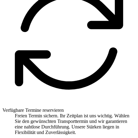
Verfügbare Termine reservieren
Freien Termin sichern. Ihr Zeitplan ist uns wichtig. Wählen
Sie den gewünschten Transporttermin und wir garantieren
eine nahtlose Durchführung. Unsere Stärken liegen in
Flexibilität und Zuverlässigkeit.