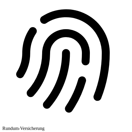
Rundum-Versicherung