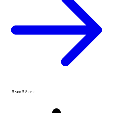
5 von 5 Sterne