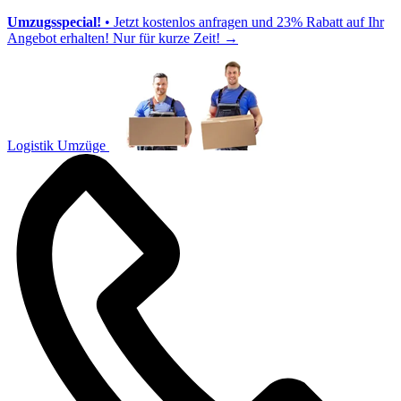
Umzugsspecial!
• Jetzt kostenlos anfragen und 23% Rabatt auf Ihr
Angebot erhalten! Nur für kurze Zeit!
→
Logistik Umzüge