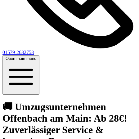
01579-2632758
Open main menu
🚚 Umzugsunternehmen
Offenbach am Main: Ab 28€!
Zuverlässiger Service &