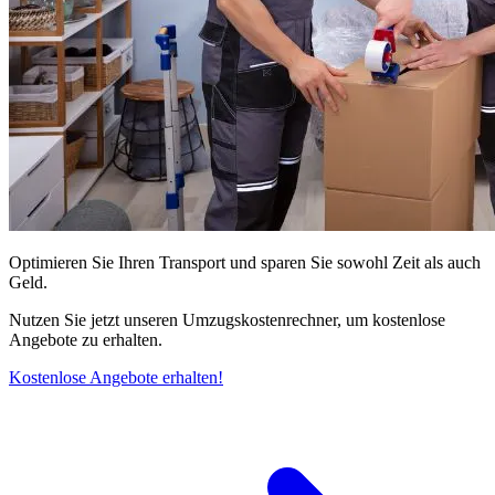
Optimieren Sie Ihren Transport und sparen Sie sowohl Zeit als auch
Geld.
Nutzen Sie jetzt unseren Umzugskostenrechner, um kostenlose
Angebote zu erhalten.
Kostenlose Angebote erhalten!