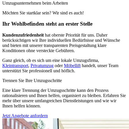
Umzugsunternehmen beim Arbeiten
Möchten Sie startklar sein? Wir sind es auch!
Ihr Wohlbefinden steht an erster Stelle
Kundenzufriedenheit
hat oberste Priorität für uns. Daher
berücksichtigen wir Ihre individuellen Bedürfnisse und Wünsche
und bieten mit unserer transparenten Preisgestaltung klare
Konditionen ohne versteckte Gebühren.
Ganz gleich, ob es sich um eine lokale Umzugsfirma,
Kleintransport
,
Privatumzug
oder
Möbellift
handelt, unser Team
unterstützt Sie professionell und höflich.
Trennen Sie Ihre Umzugsschritte
Eine klare Trennung der Umzugsschritte kann den Prozess
rationalisieren und Ihnen helfen, organisiert zu bleiben. Erfahren Sie
mehr über unsere umfangreichen Dienstleistungen und wie wir
Ihnen helfen können.
Jetzt Angebote anfordern