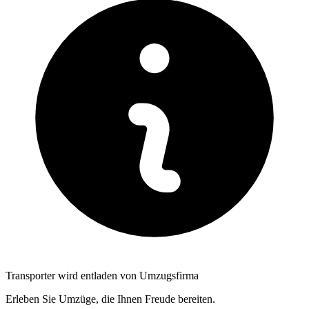
Transporter wird entladen von Umzugsfirma
Erleben Sie Umzüge, die Ihnen Freude bereiten.