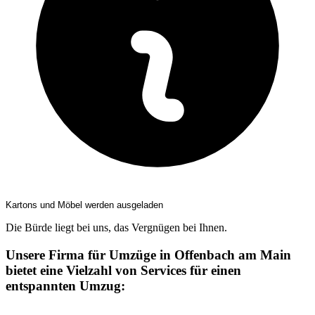
Kartons und Möbel werden ausgeladen
Die Bürde liegt bei uns, das Vergnügen bei Ihnen.
Unsere Firma für Umzüge in Offenbach am Main
bietet eine Vielzahl von Services für einen
entspannten Umzug: