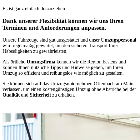
Es ist ganz einfach, loszuziehen.
Dank unserer Flexibilität können wir uns Ihren
Terminen und Anforderungen anpassen.
Unsere Fahrzeuge sind gut ausgestattet und unser
Umzugspersonal
wird regelmäßig gewartet, um den sicheren Transport Ihrer
Habseligkeiten zu gewährleisten.
Als örtliche
Umzugsfirma
kennen wir die Region bestens und
können Ihnen nützliche Tipps und Hinweise geben, um Ihren
Umzug so effizient und reibungslos wie möglich zu gestalten.
Sie können sich auf das Umzugsunternehmen Offenbach am Main
verlassen, um einen kostengünstigen Umzug ohne Abstriche bei der
Qualität
und
Sicherheit
zu erhalten.