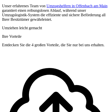
Unser erfahrenes Team von
Umzugshelfern in Offenbach am Main
garantiert einen reibungslosen Ablauf, während unser
Umzugslogistik-System die effiziente und sichere Beförderung all
Ihrer Besitztümer gewährleistet.
Umziehen leicht gemacht
Ihre Vorteile
Entdecken Sie die 4 großen Vorteile, die Sie nur bei uns erhalten.