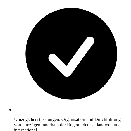
Umzugsdienstleistungen: Organisation und Durchführung
von Umzügen innerhalb der Region, deutschlandweit und
international.