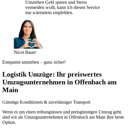
Umziehen Geld sparen und Stress
vermeiden wollt, kann ich diesen Service
nur wärmstens empfehlen.
Nicol Bauer
Entspannt umziehen – ganz sicher!
Logistik Umzüge: Ihr preiswertes
Umzugsunternehmen in Offenbach am
Main
Günstige Konditionen & zuverlässiger Transport
Wenn es um einen reibungslosen und preisgünstigen Umzug geht,
sind wir als Umzugsunternehmen in Offenbach am Main Ihre beste
Option.