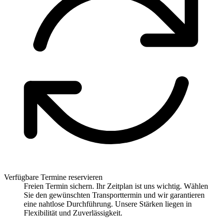
Verfügbare Termine reservieren
Freien Termin sichern. Ihr Zeitplan ist uns wichtig. Wählen
Sie den gewünschten Transporttermin und wir garantieren
eine nahtlose Durchführung. Unsere Stärken liegen in
Flexibilität und Zuverlässigkeit.