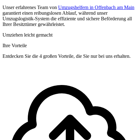
Unser erfahrenes Team von
Umzugshelfern in Offenbach am Main
garantiert einen reibungslosen Ablauf, während unser
Umzugslogistik-System die effiziente und sichere Beförderung all
Ihrer Besitztümer gewährleistet.
Umziehen leicht gemacht
Ihre Vorteile
Entdecken Sie die 4 großen Vorteile, die Sie nur bei uns erhalten.