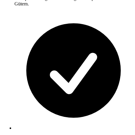
Gütern.