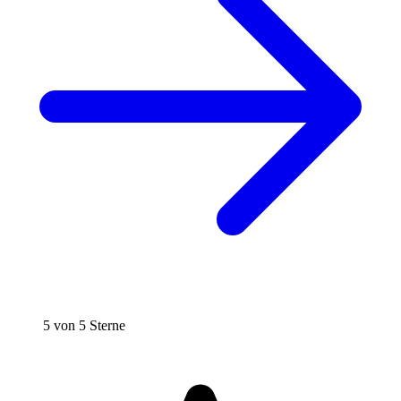
5 von 5 Sterne