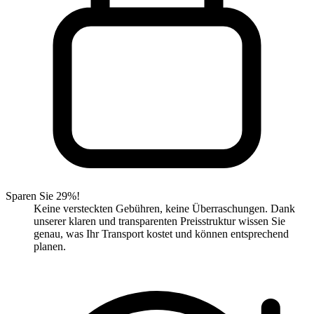
Sparen Sie 29%!
Keine versteckten Gebühren, keine Überraschungen. Dank
unserer klaren und transparenten Preisstruktur wissen Sie
genau, was Ihr Transport kostet und können entsprechend
planen.