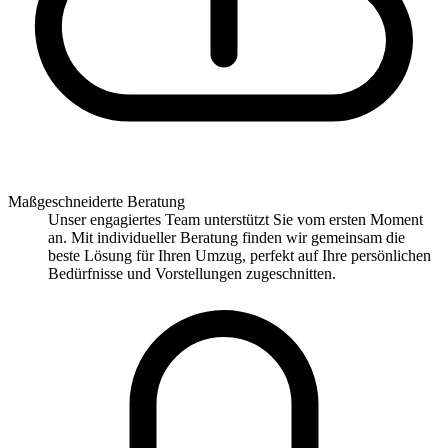
Maßgeschneiderte Beratung
Unser engagiertes Team unterstützt Sie vom ersten Moment
an. Mit individueller Beratung finden wir gemeinsam die
beste Lösung für Ihren Umzug, perfekt auf Ihre persönlichen
Bedürfnisse und Vorstellungen zugeschnitten.