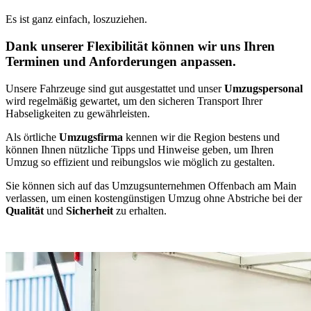
Es ist ganz einfach, loszuziehen.
Dank unserer Flexibilität können wir uns Ihren
Terminen und Anforderungen anpassen.
Unsere Fahrzeuge sind gut ausgestattet und unser
Umzugspersonal
wird regelmäßig gewartet, um den sicheren Transport Ihrer
Habseligkeiten zu gewährleisten.
Als örtliche
Umzugsfirma
kennen wir die Region bestens und
können Ihnen nützliche Tipps und Hinweise geben, um Ihren
Umzug so effizient und reibungslos wie möglich zu gestalten.
Sie können sich auf das Umzugsunternehmen Offenbach am Main
verlassen, um einen kostengünstigen Umzug ohne Abstriche bei der
Qualität
und
Sicherheit
zu erhalten.