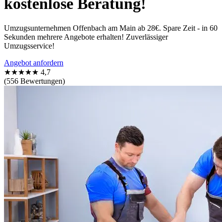
kostenlose Beratung!
Umzugsunternehmen Offenbach am Main ab 28€. Spare Zeit - in 60
Sekunden mehrere Angebote erhalten! Zuverlässiger
Umzugsservice!
Angebot anfordern
★★★★★
4,7
(556 Bewertungen)