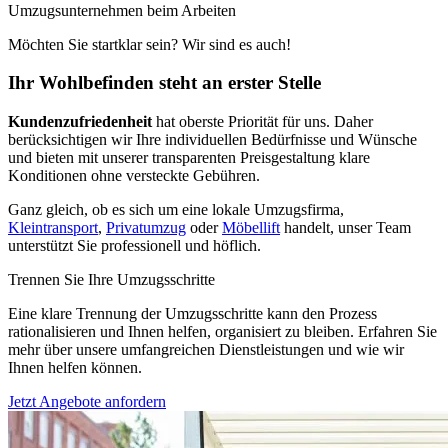
Umzugsunternehmen beim Arbeiten
Möchten Sie startklar sein? Wir sind es auch!
Ihr Wohlbefinden steht an erster Stelle
Kundenzufriedenheit
hat oberste Priorität für uns. Daher
berücksichtigen wir Ihre individuellen Bedürfnisse und Wünsche
und bieten mit unserer transparenten Preisgestaltung klare
Konditionen ohne versteckte Gebühren.
Ganz gleich, ob es sich um eine lokale Umzugsfirma,
Kleintransport
,
Privatumzug
oder
Möbellift
handelt, unser Team
unterstützt Sie professionell und höflich.
Trennen Sie Ihre Umzugsschritte
Eine klare Trennung der Umzugsschritte kann den Prozess
rationalisieren und Ihnen helfen, organisiert zu bleiben. Erfahren Sie
mehr über unsere umfangreichen Dienstleistungen und wie wir
Ihnen helfen können.
Jetzt Angebote anfordern