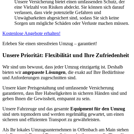
Unsere Versicherung bietet einen umfassenden Schutz, der
eine Vielzahl von Risiken abdeckt. Sie können sich darauf
verlassen, dass viele potenzielle Gefahren und
Unwägbarkeiten abgesichert sind, sodass Sie sich keine
Sorgen um mögliche Schäden oder Verluste machen müssen.
Kostenlose Angebote erhalten!
Erleben Sie einen stressfreien Umzug – garantiert!
Unsere Priorität: Flexibilität und Ihre Zufriedenheit
Wir sind uns bewusst, dass jeder Umzug einzigartig ist. Deshalb
bieten wir
angepasste Lösungen
, die exakt auf Ihre Bedürfnisse
und Anforderungen zugeschnitten sind.
Unsere klare Preisgestaltung und umfassende Versicherung
garantieren, dass Ihre Habseligkeiten in sicheren Händen sind und
geben Ihnen die Gewissheit, entspannt zu sein.
Unsere Fahrzeuge und das gesamte
Equipment für den Umzug
sind stets topmodern und werden regelmäßig gewartet, um einen
sicheren und effizienten Transport zu gewährleisten.
Als Ihr lokales Umzugsunternehmen in Offenbach am Main stehen