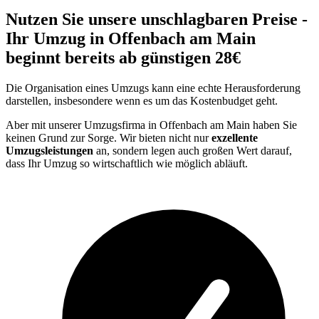
Nutzen Sie unsere unschlagbaren Preise -
Ihr Umzug in Offenbach am Main
beginnt bereits ab günstigen 28€
Die Organisation eines Umzugs kann eine echte Herausforderung
darstellen, insbesondere wenn es um das Kostenbudget geht.
Aber mit unserer Umzugsfirma in Offenbach am Main haben Sie
keinen Grund zur Sorge. Wir bieten nicht nur
exzellente
Umzugsleistungen
an, sondern legen auch großen Wert darauf,
dass Ihr Umzug so wirtschaftlich wie möglich abläuft.