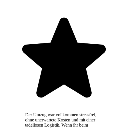
Der Umzug war vollkommen stressfrei,
ohne unerwartete Kosten und mit einer
tadellosen Logistik. Wenn ihr beim