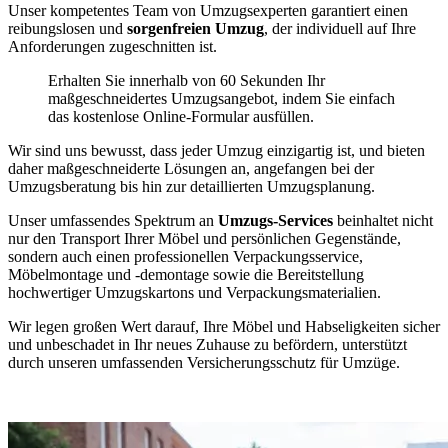
Unser kompetentes Team von Umzugsexperten garantiert einen
reibungslosen und
sorgenfreien Umzug
, der individuell auf Ihre
Anforderungen zugeschnitten ist.
Erhalten Sie innerhalb von 60 Sekunden Ihr
maßgeschneidertes Umzugsangebot, indem Sie einfach
das kostenlose Online-Formular ausfüllen.
Wir sind uns bewusst, dass jeder Umzug einzigartig ist, und bieten
daher maßgeschneiderte Lösungen an, angefangen bei der
Umzugsberatung bis hin zur detaillierten Umzugsplanung.
Unser umfassendes Spektrum an
Umzugs-Services
beinhaltet nicht
nur den Transport Ihrer Möbel und persönlichen Gegenstände,
sondern auch einen professionellen Verpackungsservice,
Möbelmontage und -demontage sowie die Bereitstellung
hochwertiger Umzugskartons und Verpackungsmaterialien.
Wir legen großen Wert darauf, Ihre Möbel und Habseligkeiten sicher
und unbeschadet in Ihr neues Zuhause zu befördern, unterstützt
durch unseren umfassenden Versicherungsschutz für Umzüge.