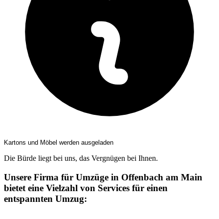
Kartons und Möbel werden ausgeladen
Die Bürde liegt bei uns, das Vergnügen bei Ihnen.
Unsere Firma für Umzüge in Offenbach am Main
bietet eine Vielzahl von Services für einen
entspannten Umzug: