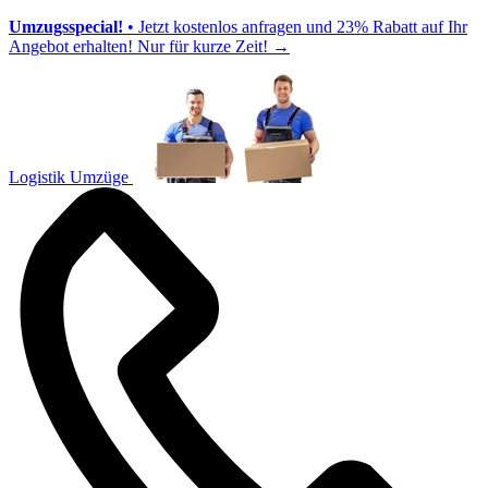
Umzugsspecial!
• Jetzt kostenlos anfragen und 23% Rabatt auf Ihr
Angebot erhalten! Nur für kurze Zeit!
→
Logistik Umzüge