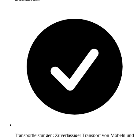
Transportleistungen: Zuverlässiger Transport von Möbeln und