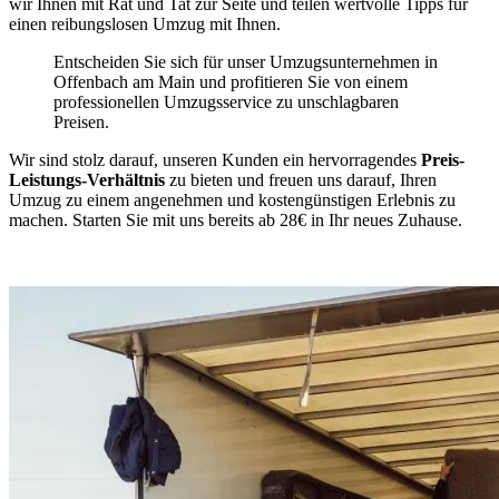
wir Ihnen mit Rat und Tat zur Seite und teilen wertvolle Tipps für
einen reibungslosen Umzug mit Ihnen.
Entscheiden Sie sich für unser Umzugsunternehmen in
Offenbach am Main und profitieren Sie von einem
professionellen Umzugsservice zu unschlagbaren
Preisen.
Wir sind stolz darauf, unseren Kunden ein hervorragendes
Preis-
Leistungs-Verhältnis
zu bieten und freuen uns darauf, Ihren
Umzug zu einem angenehmen und kostengünstigen Erlebnis zu
machen. Starten Sie mit uns bereits ab 28€ in Ihr neues Zuhause.