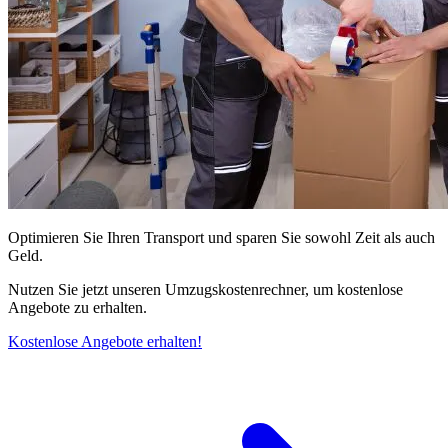
Optimieren Sie Ihren Transport und sparen Sie sowohl Zeit als auch
Geld.
Nutzen Sie jetzt unseren Umzugskostenrechner, um kostenlose
Angebote zu erhalten.
Kostenlose Angebote erhalten!