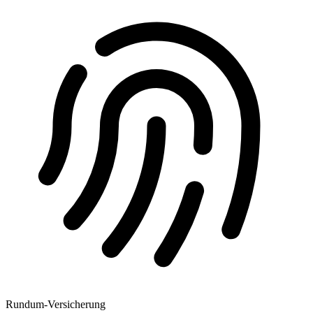
Rundum-Versicherung