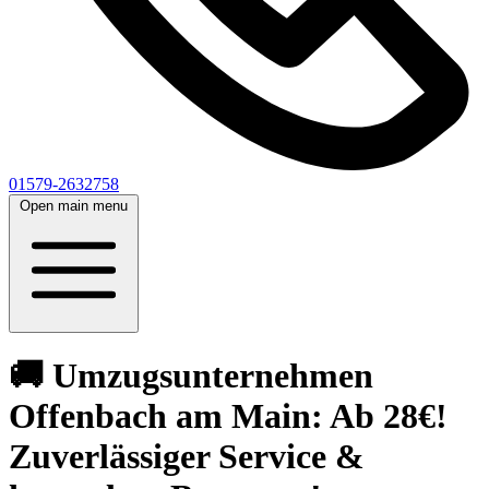
01579-2632758
Open main menu
🚚 Umzugsunternehmen
Offenbach am Main: Ab 28€!
Zuverlässiger Service &