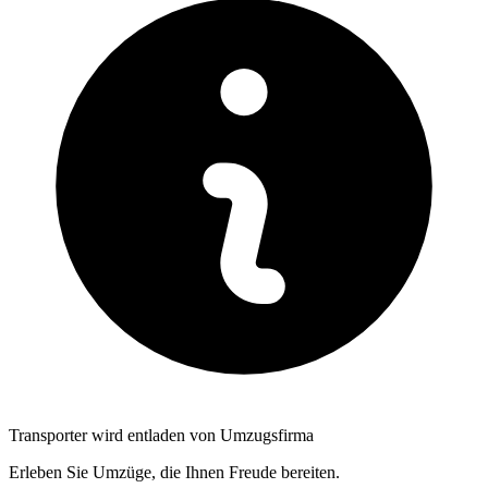
Transporter wird entladen von Umzugsfirma
Erleben Sie Umzüge, die Ihnen Freude bereiten.