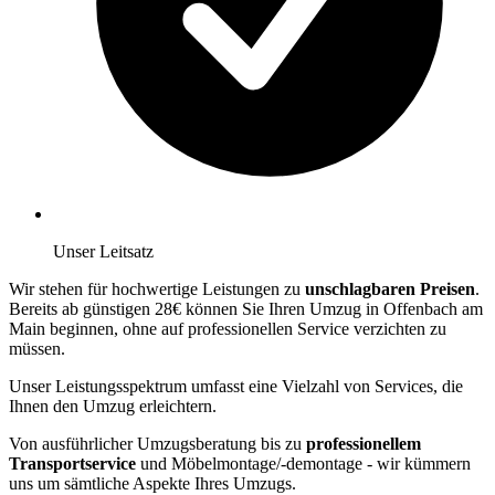
Unser Leitsatz
Wir stehen für hochwertige Leistungen zu
unschlagbaren Preisen
.
Bereits ab günstigen 28€ können Sie Ihren Umzug in Offenbach am
Main beginnen, ohne auf professionellen Service verzichten zu
müssen.
Unser Leistungsspektrum umfasst eine Vielzahl von Services, die
Ihnen den Umzug erleichtern.
Von ausführlicher Umzugsberatung bis zu
professionellem
Transportservice
und Möbelmontage/-demontage - wir kümmern
uns um sämtliche Aspekte Ihres Umzugs.