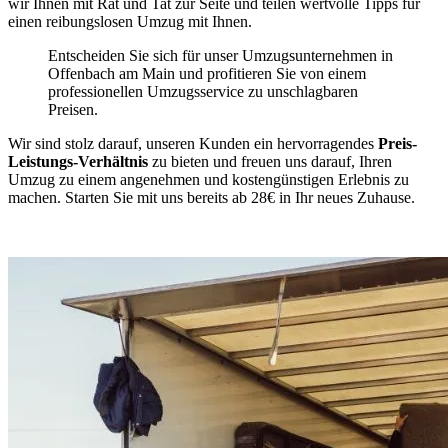
wir Ihnen mit Rat und Tat zur Seite und teilen wertvolle Tipps für
einen reibungslosen Umzug mit Ihnen.
Entscheiden Sie sich für unser Umzugsunternehmen in
Offenbach am Main und profitieren Sie von einem
professionellen Umzugsservice zu unschlagbaren
Preisen.
Wir sind stolz darauf, unseren Kunden ein hervorragendes
Preis-
Leistungs-Verhältnis
zu bieten und freuen uns darauf, Ihren
Umzug zu einem angenehmen und kostengünstigen Erlebnis zu
machen. Starten Sie mit uns bereits ab 28€ in Ihr neues Zuhause.