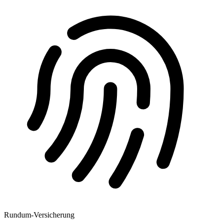
Rundum-Versicherung