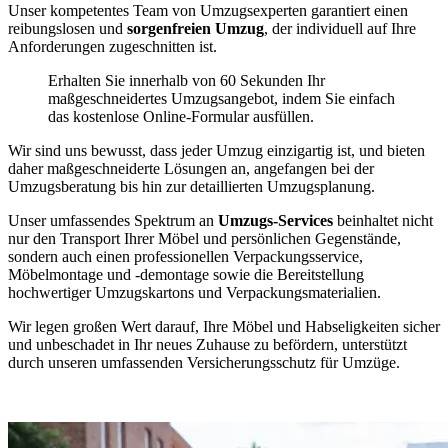
Unser kompetentes Team von Umzugsexperten garantiert einen
reibungslosen und
sorgenfreien Umzug
, der individuell auf Ihre
Anforderungen zugeschnitten ist.
Erhalten Sie innerhalb von 60 Sekunden Ihr
maßgeschneidertes Umzugsangebot, indem Sie einfach
das kostenlose Online-Formular ausfüllen.
Wir sind uns bewusst, dass jeder Umzug einzigartig ist, und bieten
daher maßgeschneiderte Lösungen an, angefangen bei der
Umzugsberatung bis hin zur detaillierten Umzugsplanung.
Unser umfassendes Spektrum an
Umzugs-Services
beinhaltet nicht
nur den Transport Ihrer Möbel und persönlichen Gegenstände,
sondern auch einen professionellen Verpackungsservice,
Möbelmontage und -demontage sowie die Bereitstellung
hochwertiger Umzugskartons und Verpackungsmaterialien.
Wir legen großen Wert darauf, Ihre Möbel und Habseligkeiten sicher
und unbeschadet in Ihr neues Zuhause zu befördern, unterstützt
durch unseren umfassenden Versicherungsschutz für Umzüge.