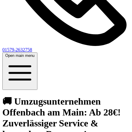
01579-2632758
Open main menu
🚚 Umzugsunternehmen
Offenbach am Main: Ab 28€!
Zuverlässiger Service &