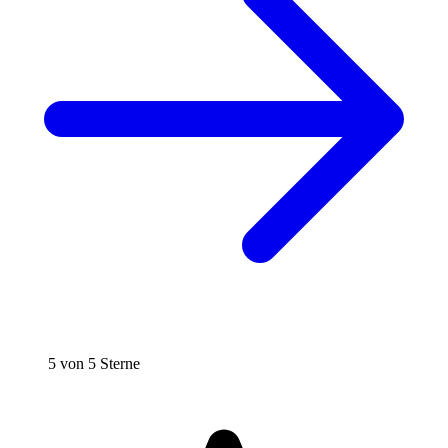
5 von 5 Sterne