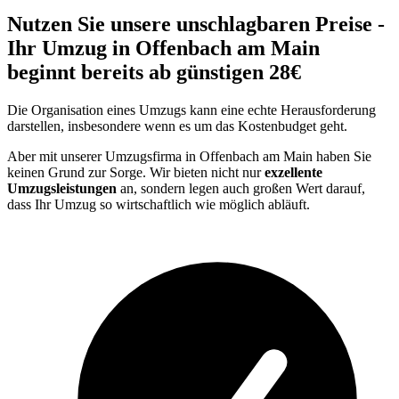
Nutzen Sie unsere unschlagbaren Preise -
Ihr Umzug in Offenbach am Main
beginnt bereits ab günstigen 28€
Die Organisation eines Umzugs kann eine echte Herausforderung
darstellen, insbesondere wenn es um das Kostenbudget geht.
Aber mit unserer Umzugsfirma in Offenbach am Main haben Sie
keinen Grund zur Sorge. Wir bieten nicht nur
exzellente
Umzugsleistungen
an, sondern legen auch großen Wert darauf,
dass Ihr Umzug so wirtschaftlich wie möglich abläuft.