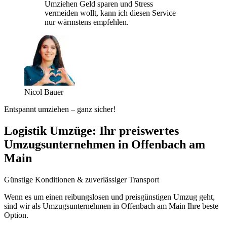
Umziehen Geld sparen und Stress
vermeiden wollt, kann ich diesen Service
nur wärmstens empfehlen.
Nicol Bauer
Entspannt umziehen – ganz sicher!
Logistik Umzüge: Ihr preiswertes
Umzugsunternehmen in Offenbach am
Main
Günstige Konditionen & zuverlässiger Transport
Wenn es um einen reibungslosen und preisgünstigen Umzug geht,
sind wir als Umzugsunternehmen in Offenbach am Main Ihre beste
Option.