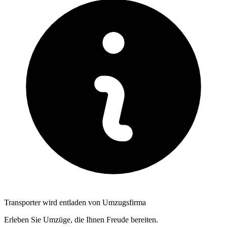
Transporter wird entladen von Umzugsfirma
Erleben Sie Umzüge, die Ihnen Freude bereiten.