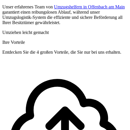
Unser erfahrenes Team von
Umzugshelfern in Offenbach am Main
garantiert einen reibungslosen Ablauf, während unser
Umzugslogistik-System die effiziente und sichere Beförderung all
Ihrer Besitztümer gewährleistet.
Umziehen leicht gemacht
Ihre Vorteile
Entdecken Sie die 4 großen Vorteile, die Sie nur bei uns erhalten.