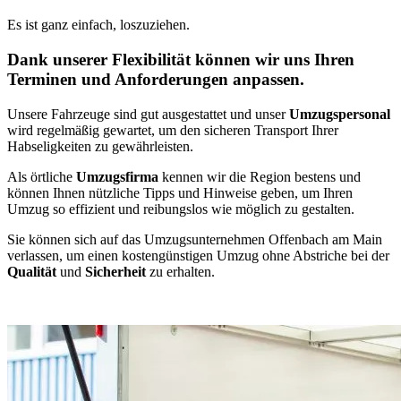
Es ist ganz einfach, loszuziehen.
Dank unserer Flexibilität können wir uns Ihren
Terminen und Anforderungen anpassen.
Unsere Fahrzeuge sind gut ausgestattet und unser
Umzugspersonal
wird regelmäßig gewartet, um den sicheren Transport Ihrer
Habseligkeiten zu gewährleisten.
Als örtliche
Umzugsfirma
kennen wir die Region bestens und
können Ihnen nützliche Tipps und Hinweise geben, um Ihren
Umzug so effizient und reibungslos wie möglich zu gestalten.
Sie können sich auf das Umzugsunternehmen Offenbach am Main
verlassen, um einen kostengünstigen Umzug ohne Abstriche bei der
Qualität
und
Sicherheit
zu erhalten.