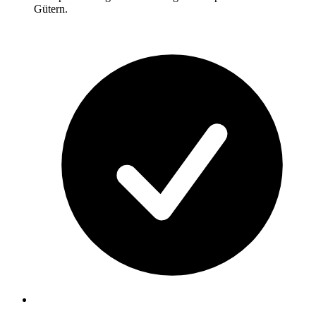
Gütern.