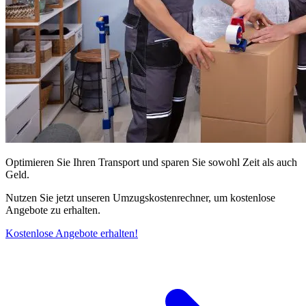
Optimieren Sie Ihren Transport und sparen Sie sowohl Zeit als auch
Geld.
Nutzen Sie jetzt unseren Umzugskostenrechner, um kostenlose
Angebote zu erhalten.
Kostenlose Angebote erhalten!