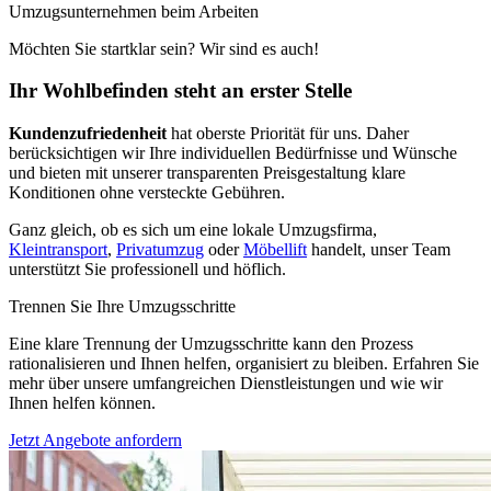
Umzugsunternehmen beim Arbeiten
Möchten Sie startklar sein? Wir sind es auch!
Ihr Wohlbefinden steht an erster Stelle
Kundenzufriedenheit
hat oberste Priorität für uns. Daher
berücksichtigen wir Ihre individuellen Bedürfnisse und Wünsche
und bieten mit unserer transparenten Preisgestaltung klare
Konditionen ohne versteckte Gebühren.
Ganz gleich, ob es sich um eine lokale Umzugsfirma,
Kleintransport
,
Privatumzug
oder
Möbellift
handelt, unser Team
unterstützt Sie professionell und höflich.
Trennen Sie Ihre Umzugsschritte
Eine klare Trennung der Umzugsschritte kann den Prozess
rationalisieren und Ihnen helfen, organisiert zu bleiben. Erfahren Sie
mehr über unsere umfangreichen Dienstleistungen und wie wir
Ihnen helfen können.
Jetzt Angebote anfordern