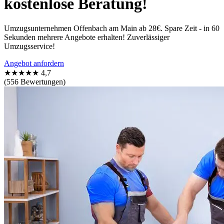
kostenlose Beratung!
Umzugsunternehmen Offenbach am Main ab 28€. Spare Zeit - in 60
Sekunden mehrere Angebote erhalten! Zuverlässiger
Umzugsservice!
Angebot anfordern
★★★★★
4,7
(556 Bewertungen)