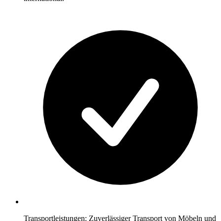
Transportleistungen: Zuverlässiger Transport von Möbeln und