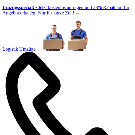
Umzugsspecial!
• Jetzt kostenlos anfragen und 23% Rabatt auf Ihr
Angebot erhalten! Nur für kurze Zeit!
→
Logistik Umzüge