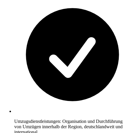
Umzugsdienstleistungen: Organisation und Durchführung
von Umzügen innerhalb der Region, deutschlandweit und
international.