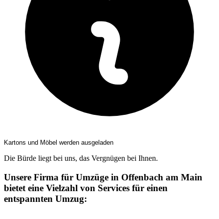
Kartons und Möbel werden ausgeladen
Die Bürde liegt bei uns, das Vergnügen bei Ihnen.
Unsere Firma für Umzüge in Offenbach am Main
bietet eine Vielzahl von Services für einen
entspannten Umzug: