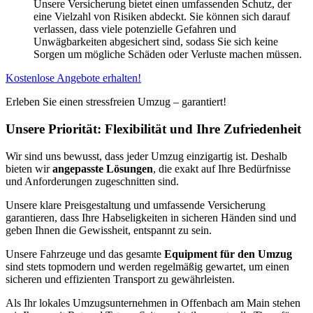
Unsere Versicherung bietet einen umfassenden Schutz, der
eine Vielzahl von Risiken abdeckt. Sie können sich darauf
verlassen, dass viele potenzielle Gefahren und
Unwägbarkeiten abgesichert sind, sodass Sie sich keine
Sorgen um mögliche Schäden oder Verluste machen müssen.
Kostenlose Angebote erhalten!
Erleben Sie einen stressfreien Umzug – garantiert!
Unsere Priorität: Flexibilität und Ihre Zufriedenheit
Wir sind uns bewusst, dass jeder Umzug einzigartig ist. Deshalb
bieten wir
angepasste Lösungen
, die exakt auf Ihre Bedürfnisse
und Anforderungen zugeschnitten sind.
Unsere klare Preisgestaltung und umfassende Versicherung
garantieren, dass Ihre Habseligkeiten in sicheren Händen sind und
geben Ihnen die Gewissheit, entspannt zu sein.
Unsere Fahrzeuge und das gesamte
Equipment für den Umzug
sind stets topmodern und werden regelmäßig gewartet, um einen
sicheren und effizienten Transport zu gewährleisten.
Als Ihr lokales Umzugsunternehmen in Offenbach am Main stehen