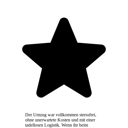
Der Umzug war vollkommen stressfrei,
ohne unerwartete Kosten und mit einer
tadellosen Logistik. Wenn ihr beim