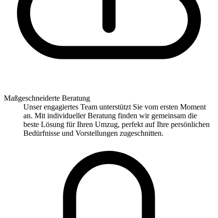
Maßgeschneiderte Beratung
Unser engagiertes Team unterstützt Sie vom ersten Moment
an. Mit individueller Beratung finden wir gemeinsam die
beste Lösung für Ihren Umzug, perfekt auf Ihre persönlichen
Bedürfnisse und Vorstellungen zugeschnitten.