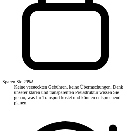
Sparen Sie 29%!
Keine versteckten Gebühren, keine Überraschungen. Dank
unserer klaren und transparenten Preisstruktur wissen Sie
genau, was Ihr Transport kostet und können entsprechend
planen.